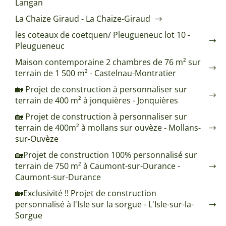
Langan
La Chaize Giraud - La Chaize-Giraud
les coteaux de coetquen/ Pleugueneuc lot 10 -
Pleugueneuc
Maison contemporaine 2 chambres de 76 m² sur
terrain de 1 500 m² - Castelnau-Montratier
🏡 Projet de construction à personnaliser sur
terrain de 400 m² à jonquières - Jonquières
🏡 Projet de construction à personnaliser sur
terrain de 400m² à mollans sur ouvèze - Mollans-
sur-Ouvèze
🏡Projet de construction 100% personnalisé sur
terrain de 750 m² à Caumont-sur-Durance -
Caumont-sur-Durance
🏡Exclusivité !! Projet de construction
personnalisé à l'Isle sur la sorgue - L'Isle-sur-la-
Sorgue