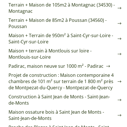
Terrain + Maison de 105m2 à Montagnac (34530) -
Montagnac
Terrain + Maison de 85m2 à Poussan (34560) -
Poussan
Maison + Terrain de 950m² à Saint-Cyr-sur-Loire -
Saint-Cyr-sur-Loire
Maison + terrain à Montlouis sur loire -
Montlouis-sur-Loire
Padirac, maison neuve sur 1000 m² - Padirac
Projet de construction : Maison contemporaine 4
chambres de 101 m² sur terrain de 1 800 m² près
de Montpezat-du-Quercy - Montpezat-de-Quercy
Construction à Saint Jean de Monts - Saint-Jean-
de-Monts
Maison ossature bois à Saint Jean de Monts -
Saint-Jean-de-Monts