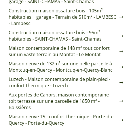
garage - SAINT-CHAMAS - Saint-Chamas
Construction maison ossature bois - 105m²
habitables + garage - Terrain de 510m² - LAMBESC
- Lambesc
Construction maison ossature bois - 95m²
habitables - SAINT-CHAMAS - Saint-Chamas
Maison contemporaine de 148 m² tout confort
sur un vaste terrain au Montat - Le Montat
Maison neuve de 132m² sur une belle parcelle à
Montcuq-en-Quercy - Montcuq-en-Quercy-Blanc
Luzech - Maison contemporaine de plain-pied -
confort thermique - Luzech
Aux portes de Cahors, maison contemporaine
toit terrasse sur une parcelle de 1850 m² -
Boissières
Maison neuve T5 - confort thermique - Porte-du-
Quercy - Porte-du-Quercy