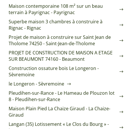
Maison contemporaine 108 m² sur un beau
terrain à Payrignac - Payrignac
Superbe maison 3 chambres à construire à
Rignac - Rignac
Projet de maison à construire sur Saint Jean de
Tholome 74250 - Saint-Jean-de-Tholome
PROJET DE CONSTRUCTION DE MAISON A ETAGE
SUR BEAUMONT 74160 - Beaumont
Construction ossature bois Le Longeron -
Sèvremoine
le Longeron - Sèvremoine
Pleudihen-sur-Rance - Le Hameau de Plouzon lot
8 - Pleudihen-sur-Rance
Maison Plain Pied La Chaize Giraud - La Chaize-
Giraud
Langan (35) Lotissement « Le Clos du Bourg » -