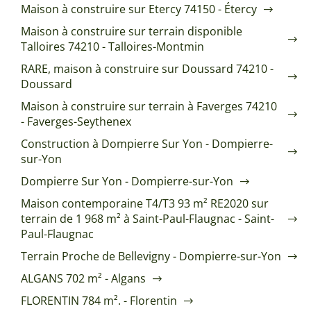
Maison à construire sur Etercy 74150 - Étercy
Maison à construire sur terrain disponible
Talloires 74210 - Talloires-Montmin
RARE, maison à construire sur Doussard 74210 -
Doussard
Maison à construire sur terrain à Faverges 74210
- Faverges-Seythenex
Construction à Dompierre Sur Yon - Dompierre-
sur-Yon
Dompierre Sur Yon - Dompierre-sur-Yon
Maison contemporaine T4/T3 93 m² RE2020 sur
terrain de 1 968 m² à Saint-Paul-Flaugnac - Saint-
Paul-Flaugnac
Terrain Proche de Bellevigny - Dompierre-sur-Yon
ALGANS 702 m² - Algans
FLORENTIN 784 m². - Florentin