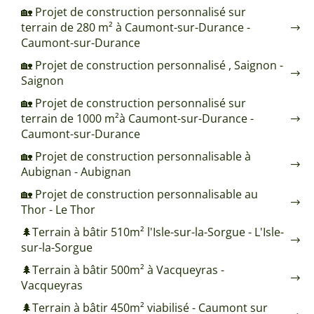
🏡 Projet de construction personnalisé sur
terrain de 280 m² à Caumont-sur-Durance -
Caumont-sur-Durance
🏡 Projet de construction personnalisé , Saignon -
Saignon
🏡 Projet de construction personnalisé sur
terrain de 1000 m²à Caumont-sur-Durance -
Caumont-sur-Durance
🏡 Projet de construction personnalisable à
Aubignan - Aubignan
🏡 Projet de construction personnalisable au
Thor - Le Thor
🌲Terrain à bâtir 510m² l'Isle-sur-la-Sorgue - L'Isle-
sur-la-Sorgue
🌲Terrain à bâtir 500m² à Vacqueyras -
Vacqueyras
🌲Terrain à bâtir 450m² viabilisé - Caumont sur