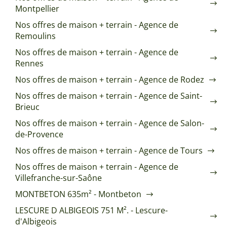
Montpellier
Nos offres de maison + terrain - Agence de
Remoulins
Nos offres de maison + terrain - Agence de
Rennes
Nos offres de maison + terrain - Agence de Rodez
Nos offres de maison + terrain - Agence de Saint-
Brieuc
Nos offres de maison + terrain - Agence de Salon-
de-Provence
Nos offres de maison + terrain - Agence de Tours
Nos offres de maison + terrain - Agence de
Villefranche-sur-Saône
MONTBETON 635m² - Montbeton
LESCURE D ALBIGEOIS 751 M². - Lescure-
d'Albigeois