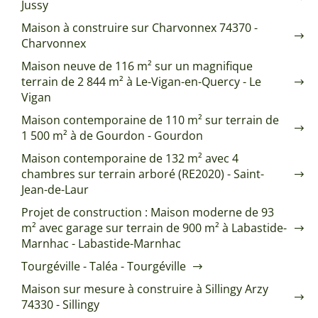
Jussy
Maison à construire sur Charvonnex 74370 -
Charvonnex
Maison neuve de 116 m² sur un magnifique
terrain de 2 844 m² à Le-Vigan-en-Quercy - Le
Vigan
Maison contemporaine de 110 m² sur terrain de
1 500 m² à de Gourdon - Gourdon
Maison contemporaine de 132 m² avec 4
chambres sur terrain arboré (RE2020) - Saint-
Jean-de-Laur
Projet de construction : Maison moderne de 93
m² avec garage sur terrain de 900 m² à Labastide-
Marnhac - Labastide-Marnhac
Tourgéville - Taléa - Tourgéville
Maison sur mesure à construire à Sillingy Arzy
74330 - Sillingy