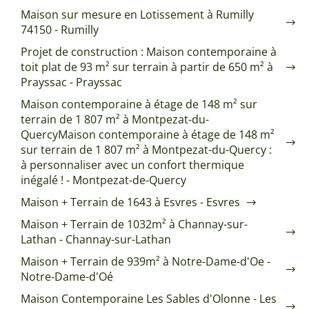
Maison sur mesure en Lotissement à Rumilly
74150 - Rumilly
Projet de construction : Maison contemporaine à
toit plat de 93 m² sur terrain à partir de 650 m² à
Prayssac - Prayssac
Maison contemporaine à étage de 148 m² sur
terrain de 1 807 m² à Montpezat-du-
QuercyMaison contemporaine à étage de 148 m²
sur terrain de 1 807 m² à Montpezat-du-Quercy :
à personnaliser avec un confort thermique
inégalé ! - Montpezat-de-Quercy
Maison + Terrain de 1643 à Esvres - Esvres
Maison + Terrain de 1032m² à Channay-sur-
Lathan - Channay-sur-Lathan
Maison + Terrain de 939m² à Notre-Dame-d'Oe -
Notre-Dame-d'Oé
Maison Contemporaine Les Sables d'Olonne - Les