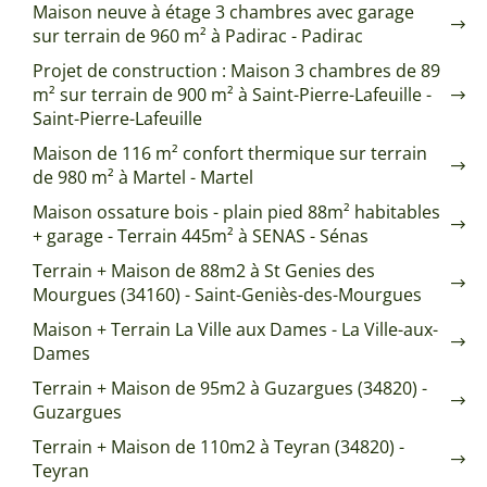
Maison neuve à étage 3 chambres avec garage
sur terrain de 960 m² à Padirac - Padirac
Projet de construction : Maison 3 chambres de 89
m² sur terrain de 900 m² à Saint-Pierre-Lafeuille -
Saint-Pierre-Lafeuille
Maison de 116 m² confort thermique sur terrain
de 980 m² à Martel - Martel
Maison ossature bois - plain pied 88m² habitables
+ garage - Terrain 445m² à SENAS - Sénas
Terrain + Maison de 88m2 à St Genies des
Mourgues (34160) - Saint-Geniès-des-Mourgues
Maison + Terrain La Ville aux Dames - La Ville-aux-
Dames
Terrain + Maison de 95m2 à Guzargues (34820) -
Guzargues
Terrain + Maison de 110m2 à Teyran (34820) -
Teyran