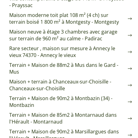
- Prayssac
Maison moderne toit plat 108 m² (4 ch) sur
terrain boisé 1 800 m² à Montgesty - Montgesty
Maison neuve à étage 3 chambres avec garage
sur terrain de 960 m² au calme - Padirac
Rare secteur , maison sur mesure à Annecy le
vieux 74370 - Annecy le vieux
Terrain + Maison de 88m2 à Mus dans le Gard -
Mus
Maison + terrain à Chanceaux-sur-Choisille -
Chanceaux-sur-Choisille
Terrain + Maison de 90m2 à Montbazin (34) -
Montbazin
Terrain + Maison de 85m2 à Montarnaud dans
l'Hérault - Montarnaud
Terrain + Maison de 90m2 à Marsillargues dans