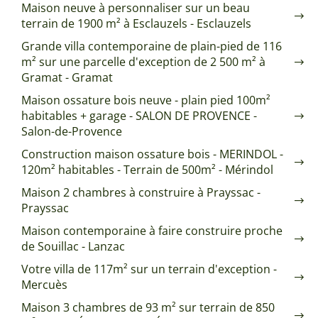
Maison neuve à personnaliser sur un beau
terrain de 1900 m² à Esclauzels - Esclauzels
Grande villa contemporaine de plain-pied de 116
m² sur une parcelle d'exception de 2 500 m² à
Gramat - Gramat
Maison ossature bois neuve - plain pied 100m²
habitables + garage - SALON DE PROVENCE -
Salon-de-Provence
Construction maison ossature bois - MERINDOL -
120m² habitables - Terrain de 500m² - Mérindol
Maison 2 chambres à construire à Prayssac -
Prayssac
Maison contemporaine à faire construire proche
de Souillac - Lanzac
Votre villa de 117m² sur un terrain d'exception -
Mercuès
Maison 3 chambres de 93 m² sur terrain de 850