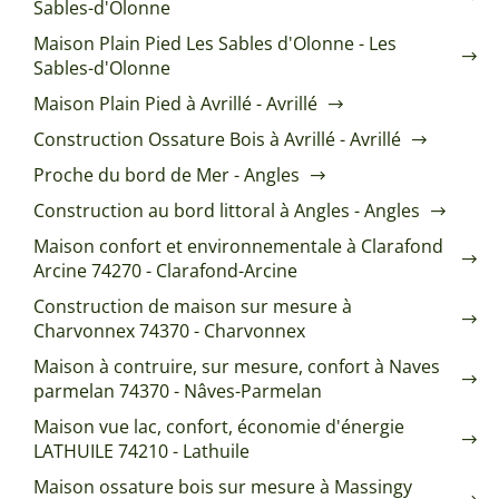
Sables-d'Olonne
Maison Plain Pied Les Sables d'Olonne - Les
Sables-d'Olonne
Maison Plain Pied à Avrillé - Avrillé
Construction Ossature Bois à Avrillé - Avrillé
Proche du bord de Mer - Angles
Construction au bord littoral à Angles - Angles
Maison confort et environnementale à Clarafond
Arcine 74270 - Clarafond-Arcine
Construction de maison sur mesure à
Charvonnex 74370 - Charvonnex
Maison à contruire, sur mesure, confort à Naves
parmelan 74370 - Nâves-Parmelan
Maison vue lac, confort, économie d'énergie
LATHUILE 74210 - Lathuile
Maison ossature bois sur mesure à Massingy