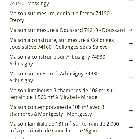
74150 - Massingy
Maison sur mesure, confort à Etercy 74150 -
Étercy
Maison sur mesure à Doussard 74210 - Doussard
Maison à construire, sur mesure à Collonges
sous salève 74160 - Collonges-sous-Salève
Maison à construire sur Arbusigny 74930 -
Arbusigny
Maison sur mesure à Arbusigny 74930 -
Arbusigny
Maison lumineuse 3 chambres de 108 m² sur
terrain de 1 500 m² à Mirabel - Mirabel
Maison contemporaine de 108 m² avec 3
chambres à Montgesty - Montgesty
Maison familiale de 131 m² sur terrain de 2 000
m² à proximité de Gourdon - Le Vigan