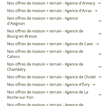
Nos offres de maison + terrain - Agence d'Annecy
Nos offres de maison + terrain - Agence d'Arras
Nos offres de maison + terrain - Agence
d'Avignon
Nos offres de maison + terrain - Agence de
Bourg-en-Bresse
Nos offres de maison + terrain - Agence de Caen
Nos offres de maison + terrain - Agence de
Cahors
Nos offres de maison + terrain - Agence de
Chambéry
Nos offres de maison + terrain - Agence de Cholet
Nos offres de maison + terrain - Agence d'Évry
Nos offres de maison + terrain - Agence de La
Roche-sur-Yon
Nos offres de maison + terrain - Agence de