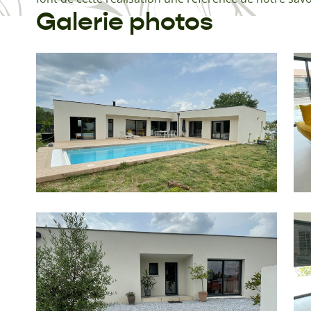
Galerie photos