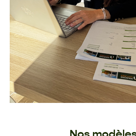
Nos modèles 