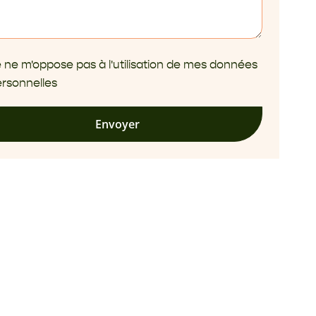
 ne m'oppose pas à l'utilisation de mes données
rsonnelles
Envoyer