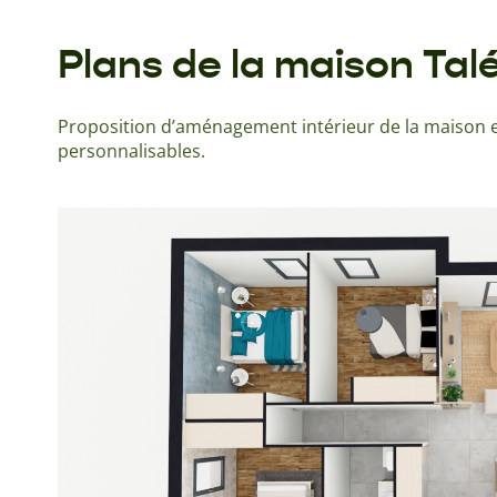
Plans de la maison Ta
Proposition d’aménagement intérieur de la maison e
personnalisables.