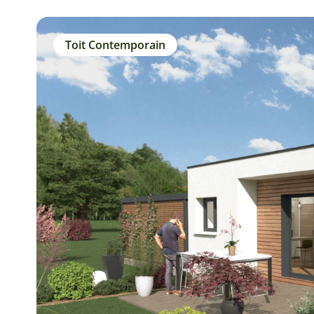
Toit Contemporain