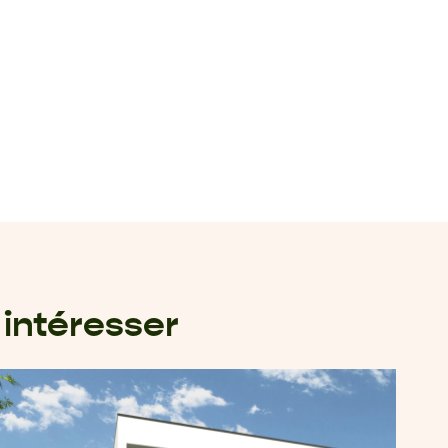
intéresser