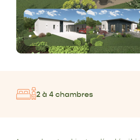
2 à 4 chambres