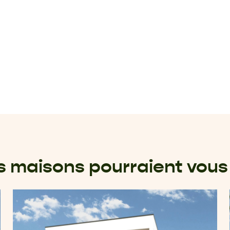
s maisons pourraient vous 