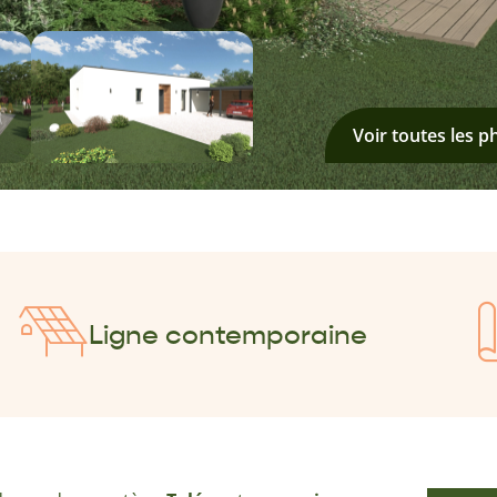
Voir toutes les p
Ligne contemporaine