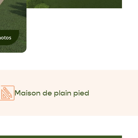
hotos
Maison de plain pied