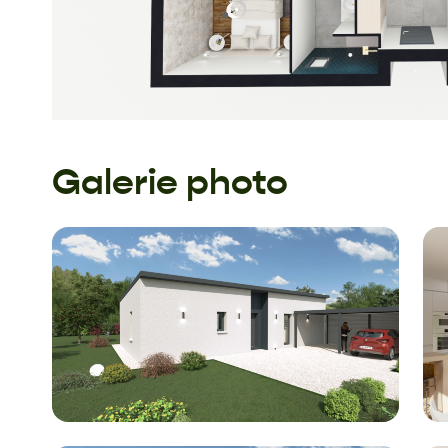
Galerie photo