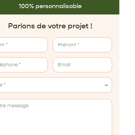
100% personnalisable
Parlons de votre projet !
le *