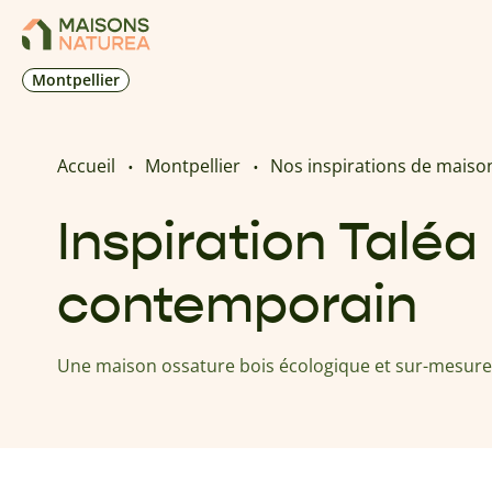
Montpellier
Accueil
Montpellier
Nos inspirations de maiso
Inspiration Taléa 
contemporain
Une maison ossature bois écologique et sur-mesure