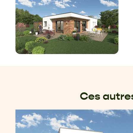
Ces autre