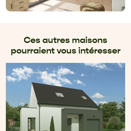
Ces autres maisons
pourraient vous intéresser