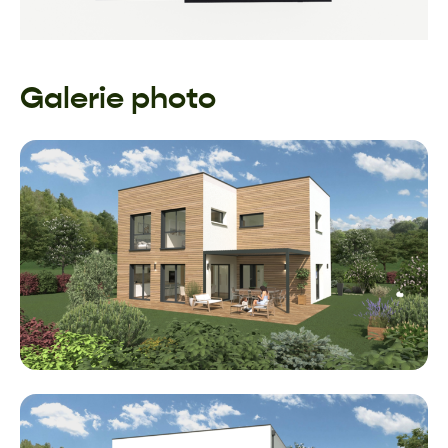
Galerie photo