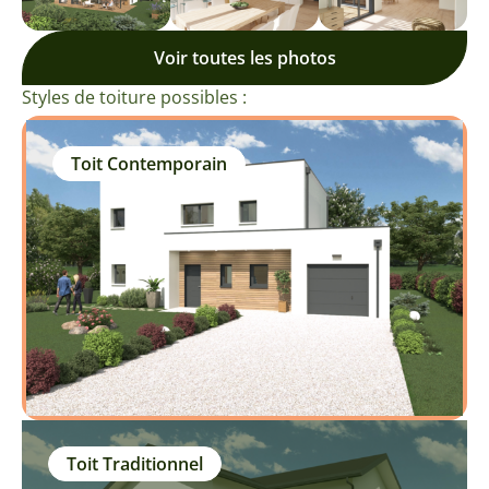
Voir toutes les photos
Styles de toiture possibles :
Toit Contemporain
Toit Traditionnel