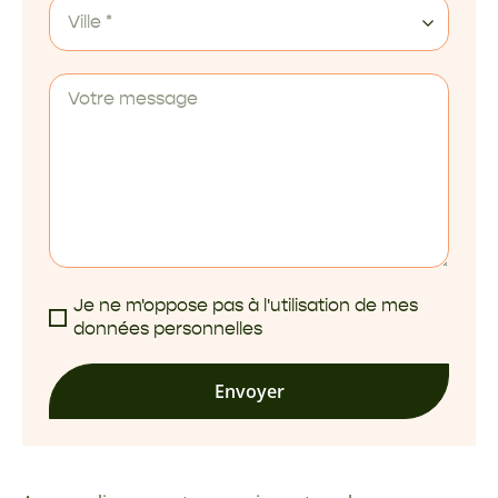
Ville *
Je ne m'oppose pas à l'utilisation de mes
données personnelles
Envoyer