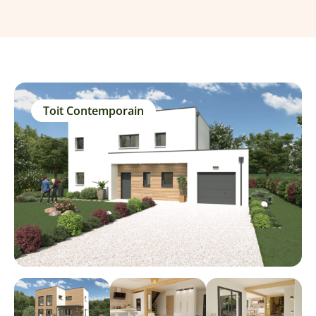
Toit Contemporain