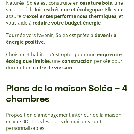
Naturéa, Soléa est construite en
ossature bois
, une
solution à la fois
esthétique et écologique
. Elle vous
assure d’
excellentes performances thermiques
, et
vous aide à
réduire votre budget énergie
.
Tournée vers l’avenir, Soléa est prête à
devenir à
énergie positive
.
Choisir cet habitat, c’est opter pour une
empreinte
écologique limitée
, une
construction
pensée pour
durer et un
cadre de vie sain
.
Plans de la maison Soléa – 4
chambres
Proposition d’aménagement intérieur de la maison
en vue 3D. Tous les plans de maisons sont
personnalisables.