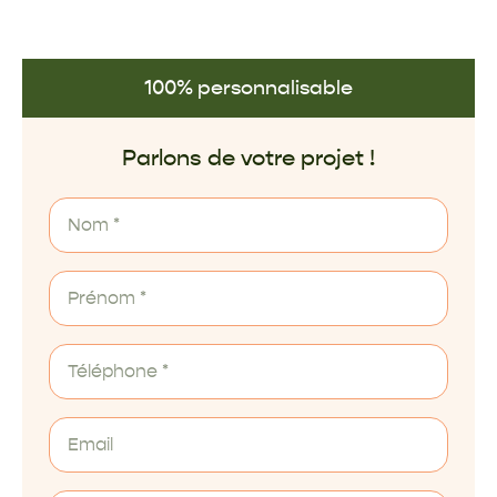
100% personnalisable
Parlons de votre projet !