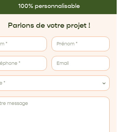
100% personnalisable
Parlons de votre projet !
le *