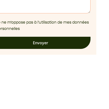
 ne m'oppose pas à l'utilisation de mes données
rsonnelles
Envoyer