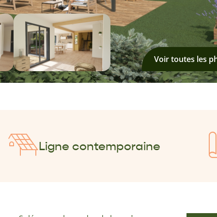
Voir toutes les p
Ligne contemporaine