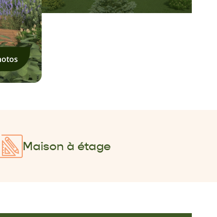
hotos
Maison à étage