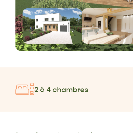
2 à 4 chambres