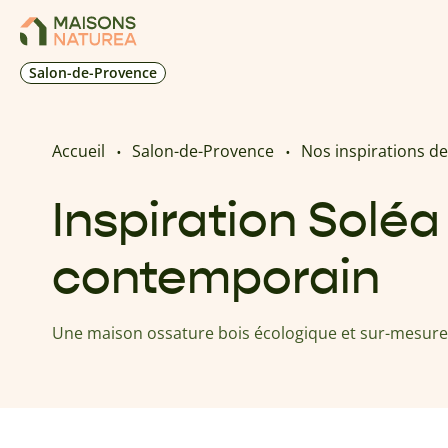
Salon-de-Provence
Accueil
Salon-de-Provence
Nos inspirations d
Inspiration Soléa 
contemporain
Une maison ossature bois écologique et sur-mesure