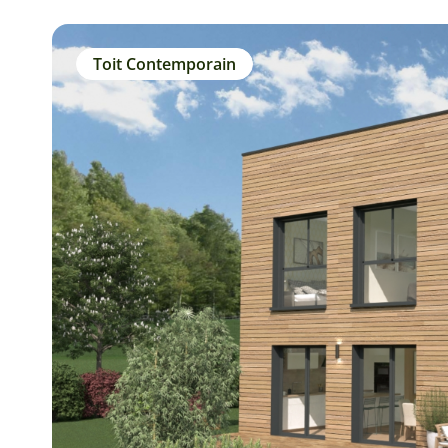
Toit Contemporain