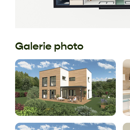
Galerie photo