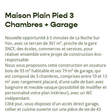
Maison Plain Pied 3
Chambres + Garage
Nouvelle opportunité à 5 minutes de La Roche Sur
Yon, avec ce terrain de 361 m², proche de la gare
SNCF, des écoles, commerces et services, pour
réaliser ensemble votre projet de construction éco-
responsable
Nous vous proposons cette construction en ossature
bois de 93 m² habitable et ses 19 m² de garage, qui
est composé de 3 chambres, comprises entre 10 et 13
m² avec rangement placard, d'une salle de bain avec
baignoire et meuble vasque (possibilité de modifier et
personnalisé votre plan intérieur), avec un WC
indépendant.
Côté jour, vous disposez d'un accès direct garage,
cellier et cuisine ouverte sur une pièce de vie de 43