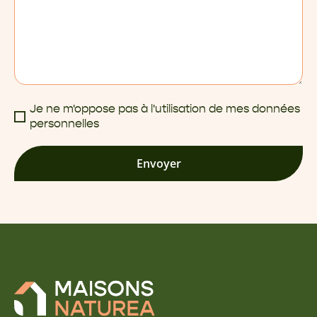
Je ne m'oppose pas à l'utilisation de mes données
personnelles
Envoyer