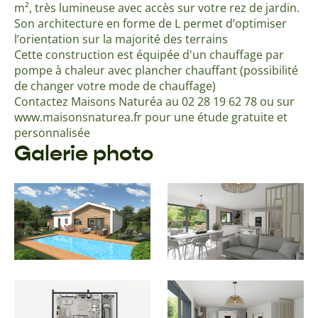
m², très lumineuse avec accès sur votre rez de jardin.
Son architecture en forme de L permet d’optimiser
l’orientation sur la majorité des terrains
Cette construction est équipée d'un chauffage par
pompe à chaleur avec plancher chauffant (possibilité
de changer votre mode de chauffage)
Contactez Maisons Naturéa au 02 28 19 62 78 ou sur
www.maisonsnaturea.fr pour une étude gratuite et
personnalisée
Galerie photo