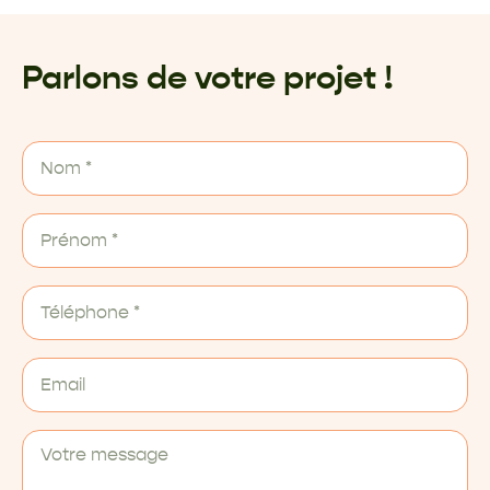
Parlons de votre projet !