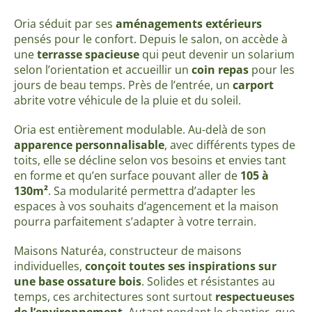
Oria séduit par ses
aménagements extérieurs
pensés pour le confort. Depuis le salon, on accède à
une
terrasse spacieuse
qui peut devenir un solarium
selon l’orientation et accueillir un
coin repas
pour les
jours de beau temps. Près de l’entrée, un
carport
abrite votre véhicule de la pluie et du soleil.
Oria est entièrement modulable. Au-delà de son
apparence personnalisable
, avec différents types de
toits, elle se décline selon vos besoins et envies tant
en forme et qu’en surface pouvant aller de
105 à
130m²
. Sa modularité permettra d’adapter les
espaces à vos souhaits d‘agencement et la maison
pourra parfaitement s’adapter à votre terrain.
Maisons Naturéa, constructeur de maisons
individuelles,
conçoit toutes ses inspirations sur
une base ossature bois
. Solides et résistantes au
temps, ces architectures sont surtout
respectueuses