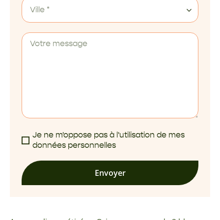
Ville *
Je ne m'oppose pas à l'utilisation de mes
données personnelles
Envoyer