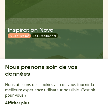
Inspiration Nova
93 à 105 m²
Toit Traditionnel
Nous prenons soin de vos
données
Nous utilisons des cookies afin de vous fournir la
meilleure expérience utilisateur possible. C'est ok
pour vous ?
Afficher plus