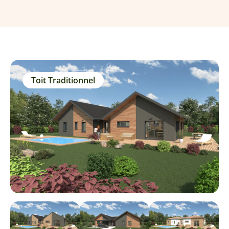
Toit Traditionnel