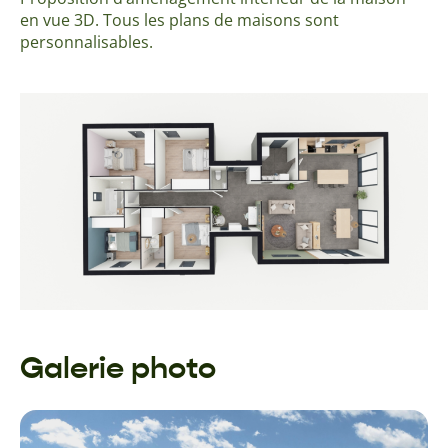
en vue 3D. Tous les plans de maisons sont
personnalisables.
Galerie photo