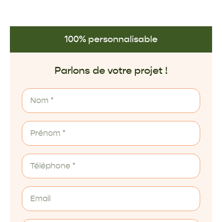
100% personnalisable
Parlons de votre projet !