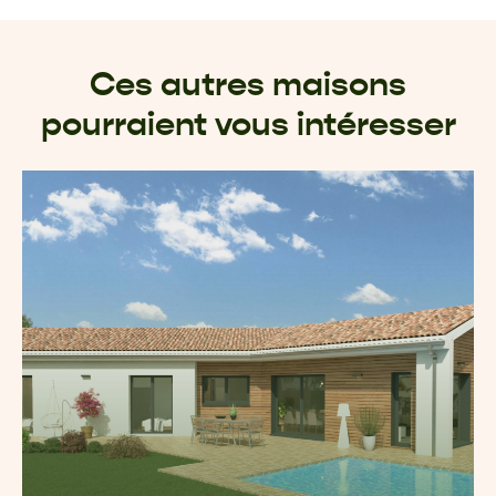
Ces autres maisons
pourraient vous intéresser