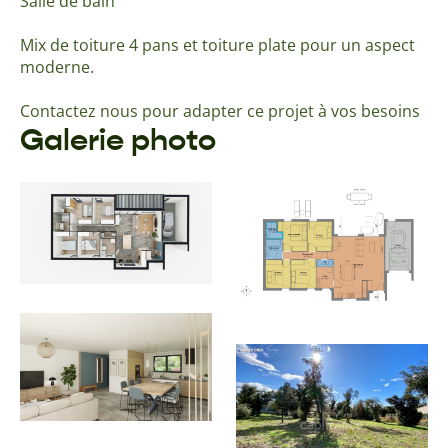
Salle de bain
Mix de toiture 4 pans et toiture plate pour un aspect
moderne.
Contactez nous pour adapter ce projet à vos besoins
Galerie photo