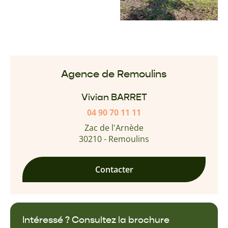
Agence de Remoulins
Vivian BARRET
04 90 70 11 11
Zac de l'Arnède
30210 - Remoulins
Contacter
Intéressé ? Consultez la brochure