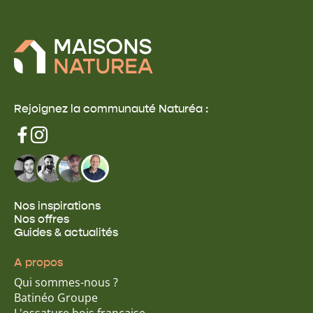
Rejoignez la communauté Naturéa :
Nos inspirations
Nos offres
Guides & actualités
A propos
Qui sommes-nous ?
Batinéo Groupe