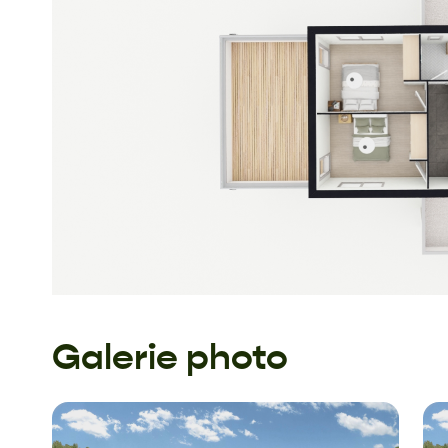
Galerie photo