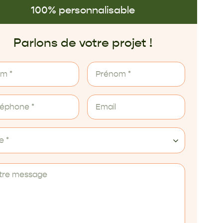
100% personnalisable
Parlons de votre projet !
le *