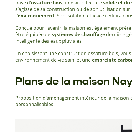
base d’
ossature bois
, une architecture
solide et du
s’agisse de sa construction ou de son utilisation sur 
l’environnement
. Son isolation efficace réduira c
Conçue pour l’avenir, la maison est également prête
être équipée de
systèmes de chauffage
dernière gé
intelligente des eaux pluviales.
En choisissant une construction ossature bois, vou
environnement de vie sain, et une
empreinte carbo
Plans de la maison Na
Proposition d’aménagement intérieur de la maison e
personnalisables.