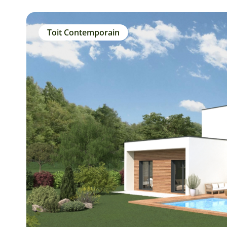
Toit Contemporain