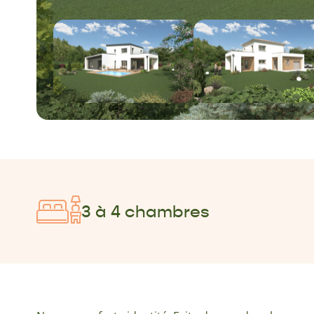
3 à 4 chambres