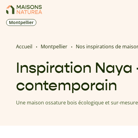
Montpellier
Accueil
Montpellier
Nos inspirations de maiso
Inspiration Naya -
contemporain
Une maison ossature bois écologique et sur-mesure