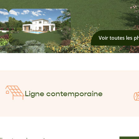
Voir toutes les p
Ligne contemporaine