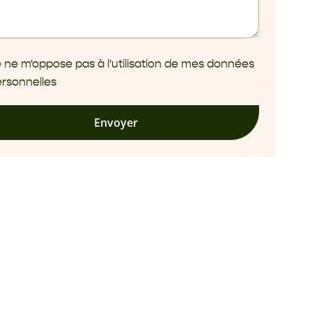
 ne m'oppose pas à l'utilisation de mes données
rsonnelles
Envoyer