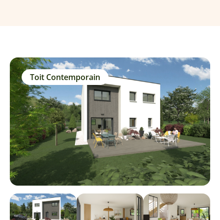
Toit Contemporain