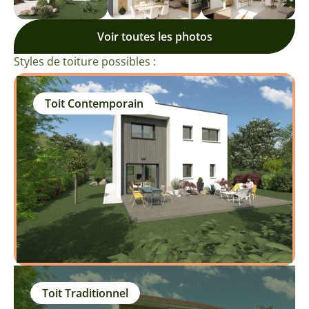
Voir toutes les photos
Styles de toiture possibles :
Toit Contemporain
Toit Traditionnel