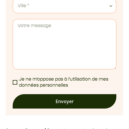
Ville *
Je ne m'oppose pas à l'utilisation de mes
données personnelles
Envoyer