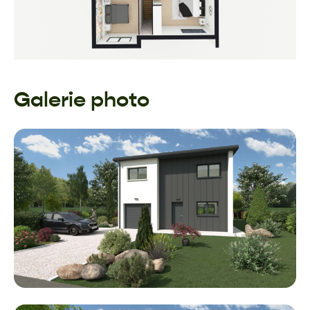
Galerie photo