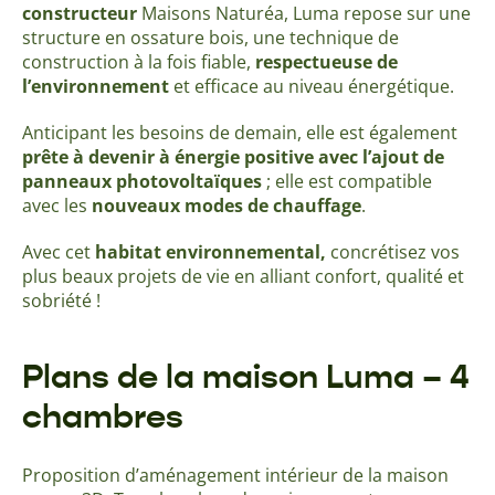
constructeur
Maisons Naturéa, Luma repose sur une
structure en ossature bois, une technique de
construction à la fois fiable,
respectueuse de
l’environnement
et efficace au niveau énergétique.
Anticipant les besoins de demain, elle est également
prête à devenir à énergie positive avec l’ajout de
panneaux photovoltaïques
; elle est compatible
avec les
nouveaux modes de chauffage
.
Avec cet
habitat environnemental,
concrétisez vos
plus beaux projets de vie en alliant confort, qualité et
sobriété !
Plans de la maison Luma – 4
chambres
Proposition d’aménagement intérieur de la maison