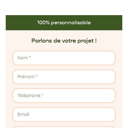
100% personnalisable
Parlons de votre projet !