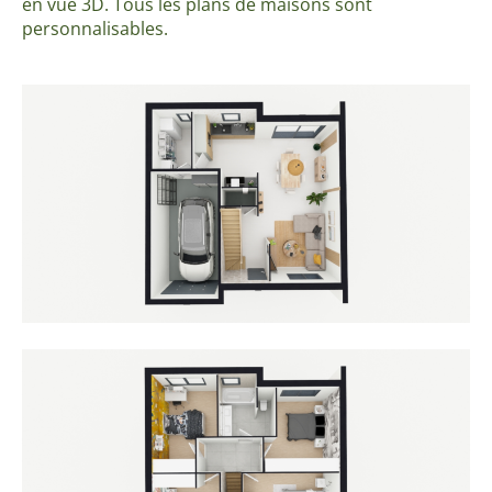
en vue 3D. Tous les plans de maisons sont
personnalisables.