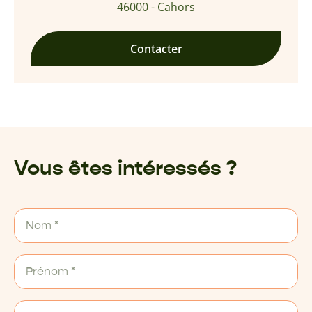
46000 - Cahors
Contacter
Vous êtes intéressés ?