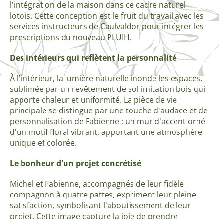
l'intégration de la maison dans ce cadre naturel
lotois. Cette conception est le fruit du travail avec les
services instructeurs de Caulvaldor pour intégrer les
prescriptions du nouveau PLUIH.
Des intérieurs qui reflètent la personnalité
À l'intérieur, la lumière naturelle inonde les espaces,
sublimée par un revêtement de sol imitation bois qui
apporte chaleur et uniformité. La pièce de vie
principale se distingue par une touche d'audace et de
personnalisation de Fabienne : un mur d'accent orné
d'un motif floral vibrant, apportant une atmosphère
unique et colorée.
Le bonheur d'un projet concrétisé
Michel et Fabienne, accompagnés de leur fidèle
compagnon à quatre pattes, expriment leur pleine
satisfaction, symbolisant l'aboutissement de leur
projet. Cette image capture la joie de prendre