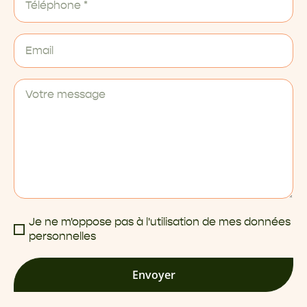
Je ne m'oppose pas à l'utilisation de mes données
personnelles
Envoyer