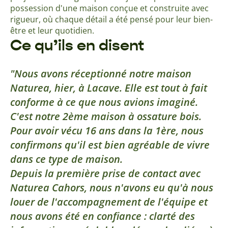
possession d'une maison conçue et construite avec
rigueur, où chaque détail a été pensé pour leur bien-
être et leur quotidien.
Ce qu’ils en disent
Nous avons réceptionné notre maison
Naturea, hier, à Lacave. Elle est tout à fait
conforme à ce que nous avions imaginé.
C'est notre 2ème maison à ossature bois.
Pour avoir vécu 16 ans dans la 1ère, nous
confirmons qu'il est bien agréable de vivre
dans ce type de maison.
Depuis la première prise de contact avec
Naturea Cahors, nous n'avons eu qu'à nous
louer de l'accompagnement de l'équipe et
nous avons été en confiance : clarté des