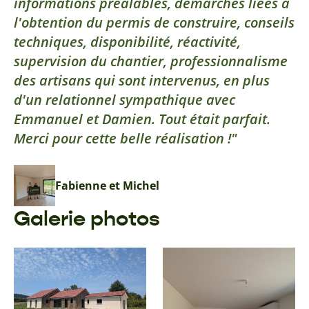
informations préalables, démarches liées à
l'obtention du permis de construire, conseils
techniques, disponibilité, réactivité,
supervision du chantier, professionnalisme
des artisans qui sont intervenus, en plus
d'un relationnel sympathique avec
Emmanuel et Damien. Tout était parfait.
Merci pour cette belle réalisation !
Fabienne et Michel
Galerie photos