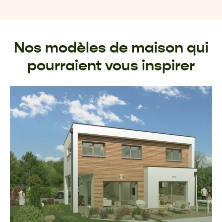
Nos modèles de maison qui
pourraient vous inspirer