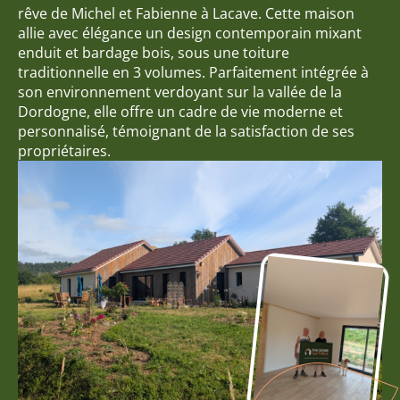
rêve de Michel et Fabienne à Lacave. Cette maison
allie avec élégance un design contemporain mixant
enduit et bardage bois, sous une toiture
traditionnelle en 3 volumes. Parfaitement intégrée à
son environnement verdoyant sur la vallée de la
Dordogne, elle offre un cadre de vie moderne et
personnalisé, témoignant de la satisfaction de ses
propriétaires.