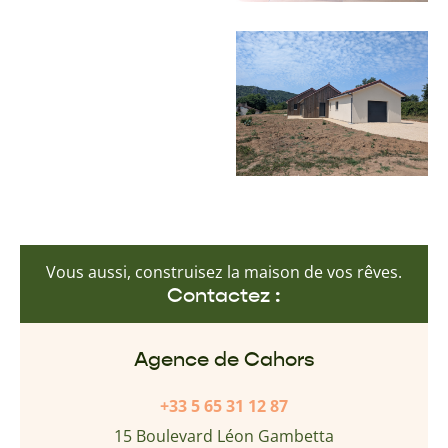
Vous aussi, construisez la maison de vos rêves.
Contactez :
Agence de Cahors
+33 5 65 31 12 87
15 Boulevard Léon Gambetta