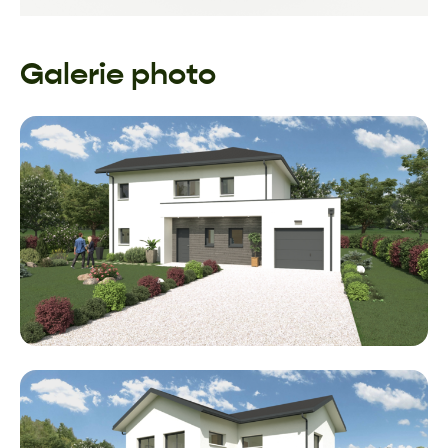
Galerie photo