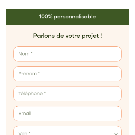
100% personnalisable
Parlons de votre projet !
Ville *