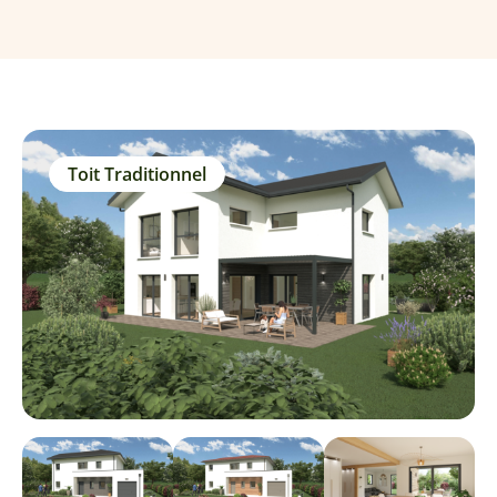
Toit Traditionnel