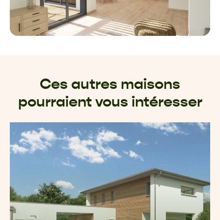
Ces autres maisons
pourraient vous intéresser