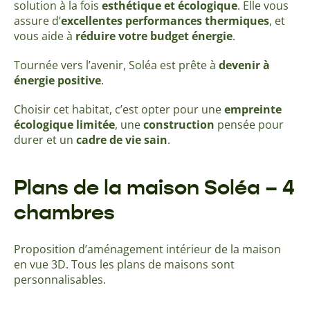
solution à la fois
esthétique et écologique
. Elle vous
assure d’
excellentes performances thermiques
, et
vous aide à
réduire votre budget énergie
.
Tournée vers l’avenir, Soléa est prête à
devenir à
énergie positive
.
Choisir cet habitat, c’est opter pour une
empreinte
écologique limitée
, une
construction
pensée pour
durer et un
cadre de vie sain
.
Plans de la maison Soléa – 4
chambres
Proposition d’aménagement intérieur de la maison
en vue 3D. Tous les plans de maisons sont
personnalisables.