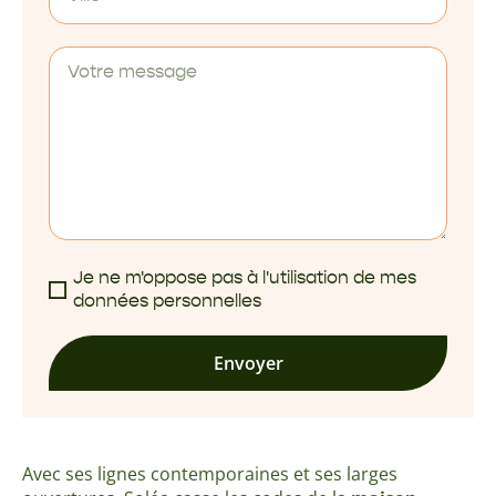
Je ne m'oppose pas à l'utilisation de mes
données personnelles
Envoyer
Avec ses lignes contemporaines et ses larges