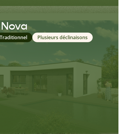
n Nova
 Traditionnel
Plusieurs déclinaisons