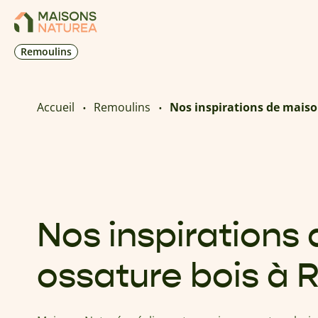
Remoulins
Accueil
Remoulins
Nos inspirations de maiso
Nos inspirations
ossature bois à 