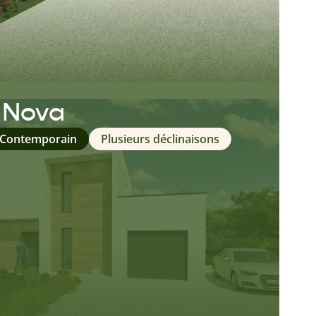
n Nova
 Contemporain
Plusieurs déclinaisons