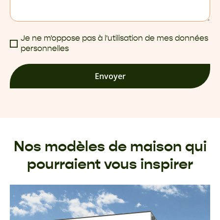
Je ne m'oppose pas à l'utilisation de mes données
personnelles
Envoyer
Nos modèles de maison qui
pourraient vous inspirer