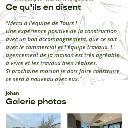
Ce qu’ils en disent
Merci à l'équipe de Tours !
Une expérience positive de la construction
avec un bon accompagnement, que ce soit
avec le commercial et l'équipe travaux. L'
agencement de la maison est très agréable
à vivre et les travaux bien réalisés.
Si prochaine maison je dois faire construire,
ce sera à nouveau avec eux.
Johan
Galerie photos