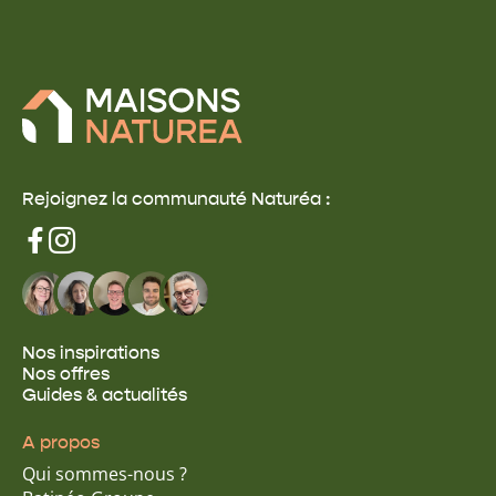
Rejoignez la communauté Naturéa :
Nos inspirations
Nos offres
Guides & actualités
A propos
Qui sommes-nous ?