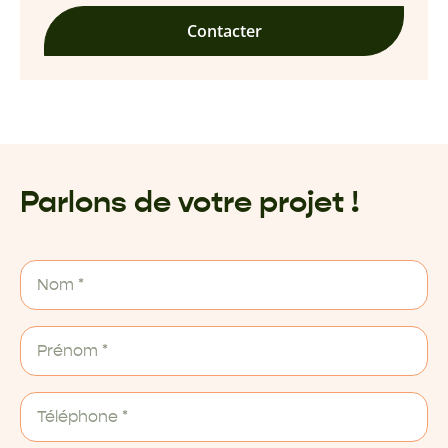
Contacter
Parlons de votre projet !