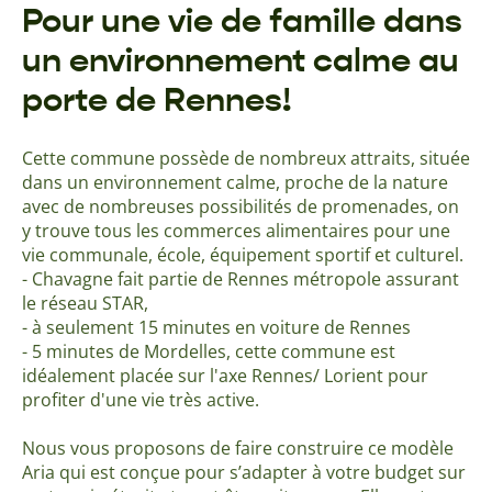
Pour une vie de famille dans
un environnement calme au
porte de Rennes!
Cette commune possède de nombreux attraits, située
dans un environnement calme, proche de la nature
avec de nombreuses possibilités de promenades, on
y trouve tous les commerces alimentaires pour une
vie communale, école, équipement sportif et culturel.
- Chavagne fait partie de Rennes métropole assurant
le réseau STAR,
- à seulement 15 minutes en voiture de Rennes
- 5 minutes de Mordelles, cette commune est
idéalement placée sur l'axe Rennes/ Lorient pour
profiter d'une vie très active.
Nous vous proposons de faire construire ce modèle
Aria qui est conçue pour s’adapter à votre budget sur