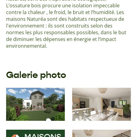
L’ossature bois procure une isolation impeccable
contre la chaleur , le froid, le bruit et l’humidité. Les
maisons Naturéa sont des habitats respectueux de
l'environnement : ils sont construits selon des
normes les plus responsables possibles, dans le but
de diminuer les dépenses en énergie et l’impact
environnemental.
Galerie photo