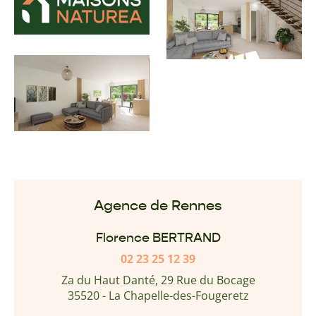
Agence de Rennes
Florence BERTRAND
02 23 25 12 39
Za du Haut Danté, 29 Rue du Bocage
35520 - La Chapelle-des-Fougeretz