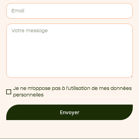
Je ne m'oppose pas à l'utilisation de mes données
personnelles
Envoyer