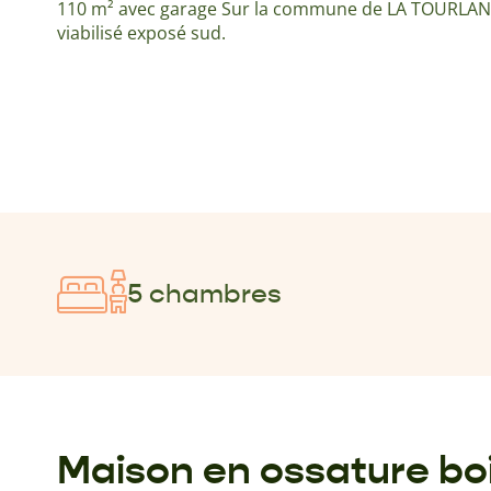
110 m² avec garage Sur la commune de LA TOURLAN
viabilisé exposé sud.
5 chambres
Maison en ossature bo