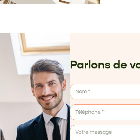
Parlons de vo