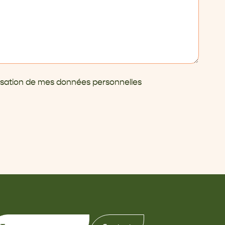
ilisation de mes données personnelles