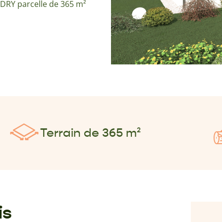
DRY parcelle de 365 m²
Terrain de 365 m²
is