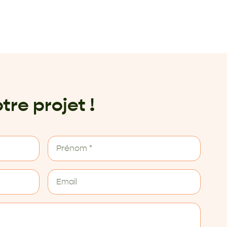
tre projet !