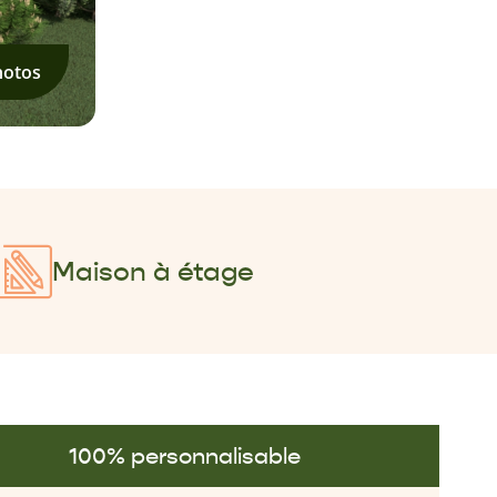
hotos
Maison à étage
100% personnalisable