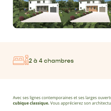
2 à 4 chambres
Avec ses lignes contemporaines et ses larges ouvertu
cubique classique.
Vous apprécierez son architect