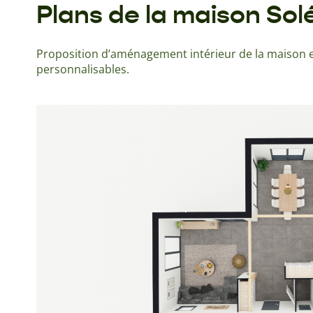
Plans de la maison So
Proposition d’aménagement intérieur de la maison e
personnalisables.