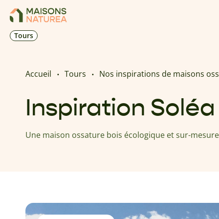
Tours
Accueil
Tours
Nos inspirations de maisons oss
Inspiration Soléa 
Une maison ossature bois écologique et sur-mesure