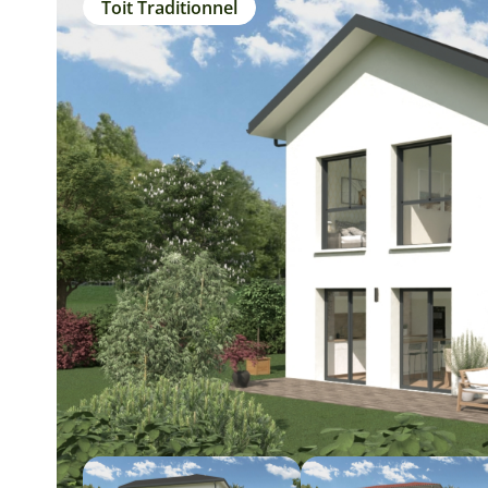
Toit Traditionnel