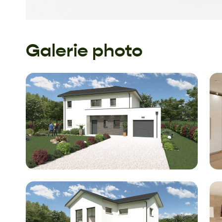
Galerie photo