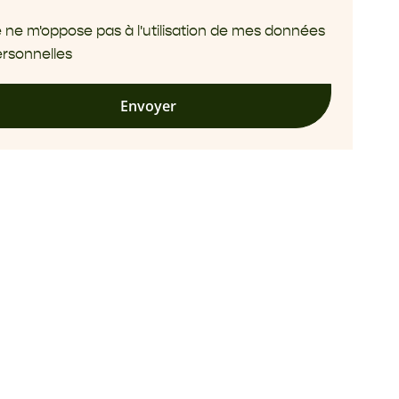
 ne m'oppose pas à l'utilisation de mes données
rsonnelles
Envoyer