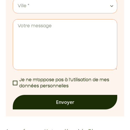
Ville *
Je ne m'oppose pas à l'utilisation de mes
données personnelles
Envoyer