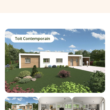
Toit Contemporain