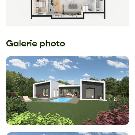
Galerie photo