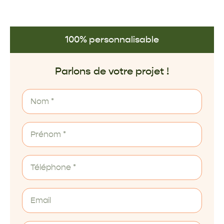
100% personnalisable
Parlons de votre projet !