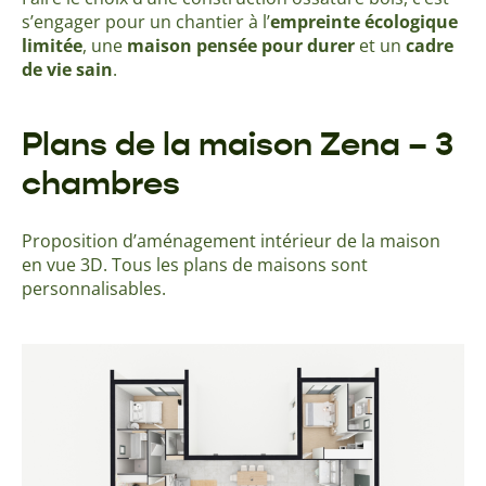
s’engager pour un chantier à l’
empreinte écologique
limitée
, une
maison pensée pour durer
et un
cadre
de vie sain
.
Plans de la maison Zena – 3
chambres
Proposition d’aménagement intérieur de la maison
en vue 3D. Tous les plans de maisons sont
personnalisables.