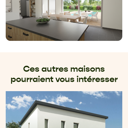
Ces autres maisons
pourraient vous intéresser