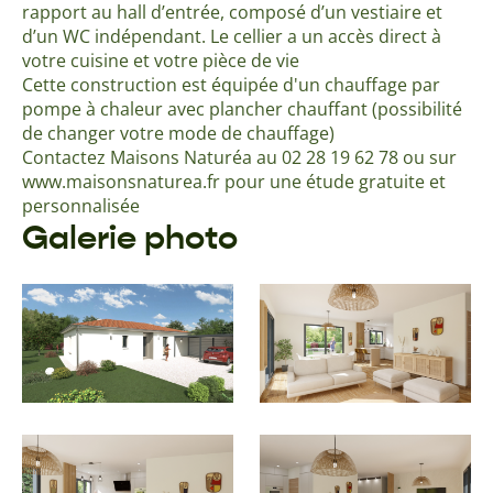
rapport au hall d’entrée, composé d’un vestiaire et
d’un WC indépendant. Le cellier a un accès direct à
votre cuisine et votre pièce de vie
Cette construction est équipée d'un chauffage par
pompe à chaleur avec plancher chauffant (possibilité
de changer votre mode de chauffage)
Contactez Maisons Naturéa au 02 28 19 62 78 ou sur
www.maisonsnaturea.fr pour une étude gratuite et
personnalisée
Galerie photo