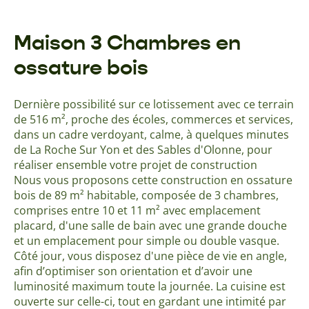
Maison 3 Chambres en
ossature bois
Dernière possibilité sur ce lotissement avec ce terrain
de 516 m², proche des écoles, commerces et services,
dans un cadre verdoyant, calme, à quelques minutes
de La Roche Sur Yon et des Sables d'Olonne, pour
réaliser ensemble votre projet de construction
Nous vous proposons cette construction en ossature
bois de 89 m² habitable, composée de 3 chambres,
comprises entre 10 et 11 m² avec emplacement
placard, d'une salle de bain avec une grande douche
et un emplacement pour simple ou double vasque.
Côté jour, vous disposez d'une pièce de vie en angle,
afin d’optimiser son orientation et d’avoir une
luminosité maximum toute la journée. La cuisine est
ouverte sur celle-ci, tout en gardant une intimité par