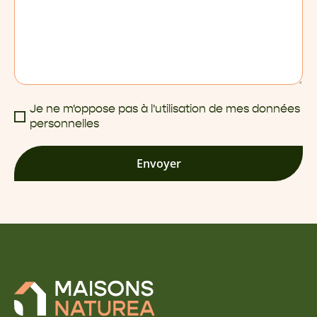
Je ne m'oppose pas à l'utilisation de mes données
personnelles
Envoyer