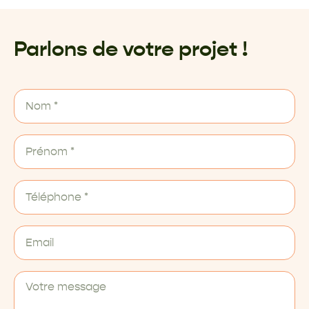
Parlons de votre projet !