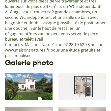
ouverte sur votre pièce de vie traversante et très
lumineuse de plus de 37 m², et un WC indépendant.
A l’étage, vous trouverez 2 grandes chambres, un
second WC indépendant, et une salle de bain avec
baignoire et double vasque (possibilité de positionner
une douche). Sur le haut de l’escalier, un
dégagement/mezzanine peut vous servir de pièce
bureau et télétravail
Contactez Maisons Naturéa au 02 28 19 62 78 ou sur
www.maisonsnaturea.fr pour une étude gratuite et
personnalisée
Galerie photo