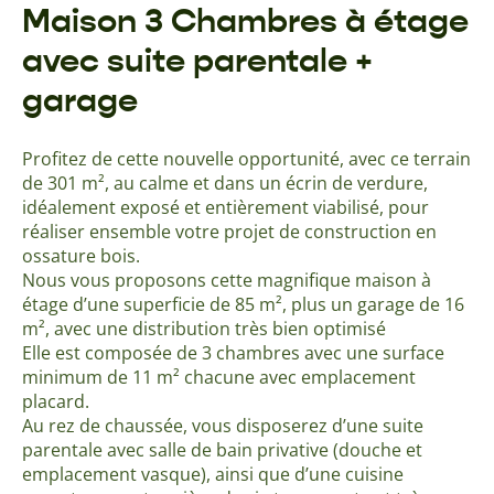
Maison 3 Chambres à étage
avec suite parentale +
garage
Profitez de cette nouvelle opportunité, avec ce terrain
de 301 m², au calme et dans un écrin de verdure,
idéalement exposé et entièrement viabilisé, pour
réaliser ensemble votre projet de construction en
ossature bois.
Nous vous proposons cette magnifique maison à
étage d’une superficie de 85 m², plus un garage de 16
m², avec une distribution très bien optimisé
Elle est composée de 3 chambres avec une surface
minimum de 11 m² chacune avec emplacement
placard.
Au rez de chaussée, vous disposerez d’une suite
parentale avec salle de bain privative (douche et
emplacement vasque), ainsi que d’une cuisine