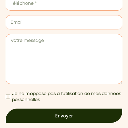
Je ne m'oppose pas à l'utilisation de mes données
personnelles
Envoyer