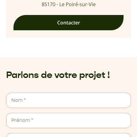
85170 - Le Poiré-sur-Vie
Contacter
Parlons de votre projet !