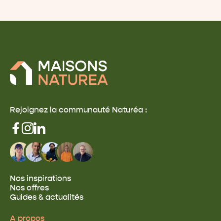
Rejoignez la communauté Naturéa :
Nos inspirations
Nos offres
Guides & actualités
A propos