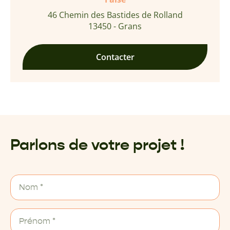
46 Chemin des Bastides de Rolland
13450 - Grans
Contacter
Parlons de votre projet !