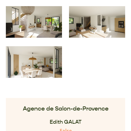
Agence de Salon-de-Provence
Edith GALAT
False