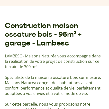
Construction maison
ossature bois - 95m² +
garage - Lambesc
LAMBESC - Maisons Naturéa vous accompagne dans
la réalisation de votre projet de construction sur ce
terrain de 300 m².
Spécialiste de la maison à ossature bois sur mesure,
Maisons Naturéa conçoit des habitations alliant
confort, performance et qualité de vie, parfaitement
adaptées à vos envies et à votre mode de vie.
Sur cette parcelle, nous vous proposons notre