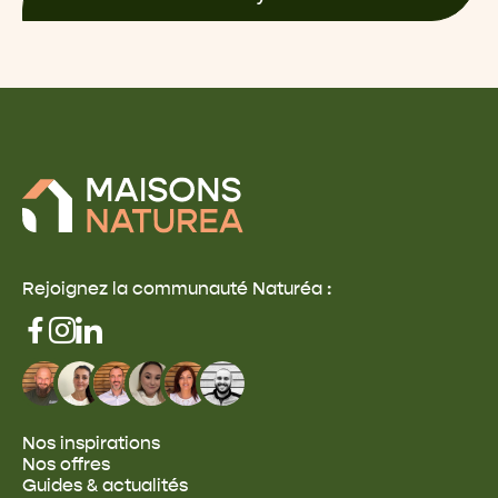
Rejoignez la communauté Naturéa :
Nos inspirations
Nos offres
Guides & actualités