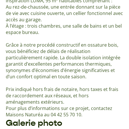
inspiration LUMA, 95 m² habitables comprenant :
Au rez-de-chaussée, une entrée donnant sur la pièce
de vie avec cuisine ouverte, un cellier fonctionnel avec
accès au garage.
À l’étage : trois chambres, une salle de bains et un bel
espace bureau.
Grâce à notre procédé constructif en ossature bois,
vous bénéficiez de délais de réalisation
particulièrement rapide. La double isolation intégrée
garantit d’excellentes performances thermiques,
synonymes d’économies d’énergie significatives et
d’un confort optimal en toute saison.
Prix indiqué hors frais de notaire, hors taxes et frais
de raccordement aux réseaux, et hors
aménagements extérieurs.
Pour plus d’informations sur ce projet, contactez
Maisons Naturéa au 04 42 55 70 10.
Galerie photo