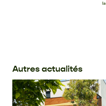
l
Autres actualités