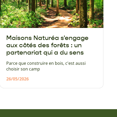
Maisons Naturéa s'engage
aux côtés des forêts : un
partenariat qui a du sens
Parce que construire en bois, c'est aussi
choisir son camp
26/05/2026