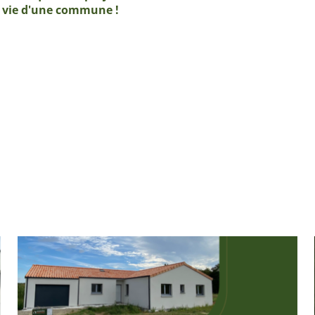
a vie d'une commune !