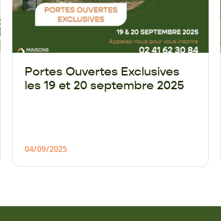
Portes Ouvertes Exclusives
les 19 et 20 septembre 2025
04/09/2025