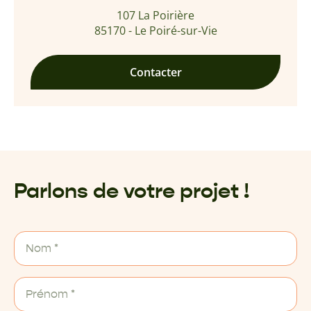
107 La Poirière
85170 - Le Poiré-sur-Vie
Contacter
Parlons de votre projet !