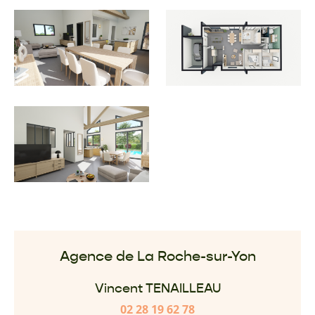
Agence de La Roche-sur-Yon
Vincent TENAILLEAU
02 28 19 62 78