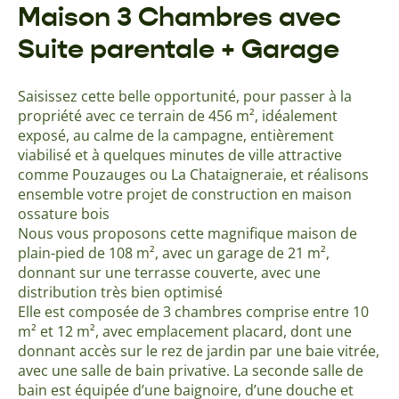
Maison 3 Chambres avec
Suite parentale + Garage
Saisissez cette belle opportunité, pour passer à la
propriété avec ce terrain de 456 m², idéalement
exposé, au calme de la campagne, entièrement
viabilisé et à quelques minutes de ville attractive
comme Pouzauges ou La Chataigneraie, et réalisons
ensemble votre projet de construction en maison
ossature bois
Nous vous proposons cette magnifique maison de
plain-pied de 108 m², avec un garage de 21 m²,
donnant sur une terrasse couverte, avec une
distribution très bien optimisé
Elle est composée de 3 chambres comprise entre 10
m² et 12 m², avec emplacement placard, dont une
donnant accès sur le rez de jardin par une baie vitrée,
avec une salle de bain privative. La seconde salle de
bain est équipée d’une baignoire, d’une douche et