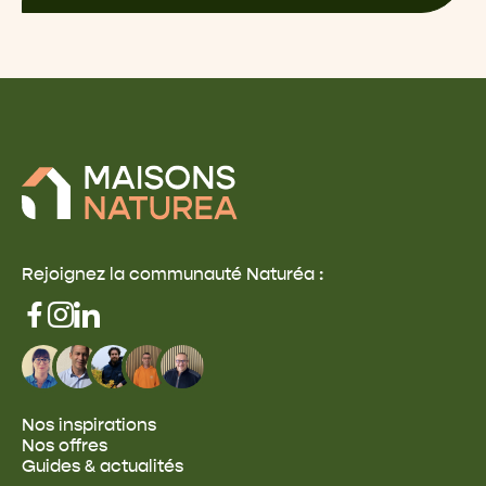
Rejoignez la communauté Naturéa :
Nos inspirations
Nos offres
Guides & actualités