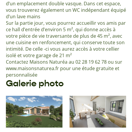
d’un emplacement double vasque. Dans cet espace,
vous trouverez également un WC indépendant équipé
d’un lave mains
Sur la partie jour, vous pourrez accueillir vos amis par
ce hall d’entrée d’environ 5 m², qui donne accès à
votre pièce de vie traversante de plus de 45 m², avec
une cuisine en renfoncement, qui conserve toute son
intimité. De celle -ci vous aurez accès à votre cellier
isolé et votre garage de 21 m²
Contactez Maisons Naturéa au 02 28 19 62 78 ou sur
www.maisonsnaturea.fr pour une étude gratuite et
personnalisée
Galerie photo