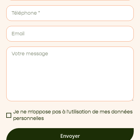
Je ne m'oppose pas à l'utilisation de mes données
personnelles
Envoyer