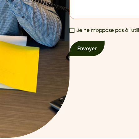
Je ne m'oppose pas à l'ut
Envoyer