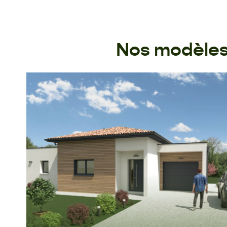
Nos modèles 