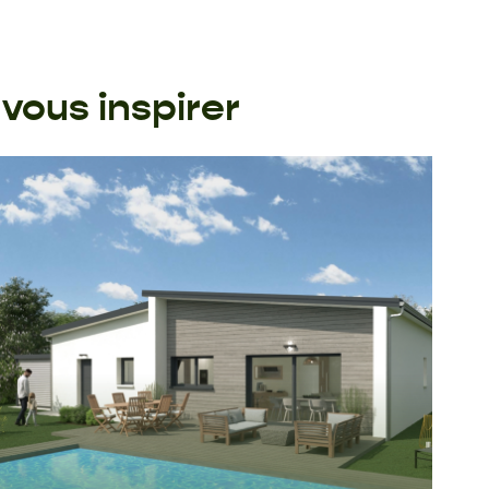
vous inspirer