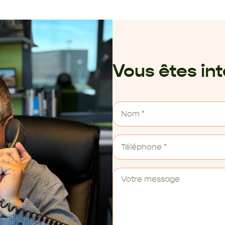
Vous êtes in