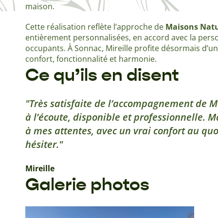
maison.
Cette réalisation reflète l’approche de
Maisons Nat
entièrement personnalisées, en accord avec la person
occupants. À Sonnac, Mireille profite désormais d’u
confort, fonctionnalité et harmonie.
Ce qu’ils en disent
Très satisfaite de l’accompagnement de 
à l’écoute, disponible et professionnelle.
à mes attentes, avec un vrai confort au q
hésiter.
Mireille
Galerie photos