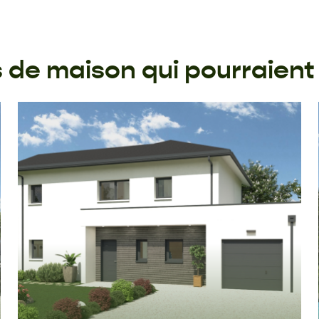
de maison qui pourraient 