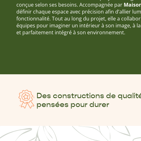
conçue selon ses besoins. Accompagnée par
Maison
définir chaque espace avec précision afin d’allier lum
fonctionnalité. Tout au long du projet, elle a collabo
équipes pour imaginer un intérieur à son image, à l
et parfaitement intégré à son environnement.
Des constructions de qualité
pensées pour durer