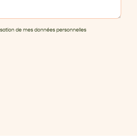
ilisation de mes données personnelles