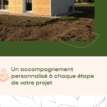
Un accompagnement
personnalisé à chaque étape
de votre projet