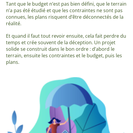
Tant que le budget n’est pas bien défini, que le terrain
n’a pas été étudié et que les contraintes ne sont pas
connues, les plans risquent d’être déconnectés de la
réalité.
Et quand il faut tout revoir ensuite, cela fait perdre du
temps et crée souvent de la déception. Un projet
solide se construit dans le bon ordre : d’abord le
terrain, ensuite les contraintes et le budget, puis les
plans.