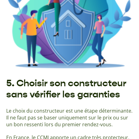
5. Choisir son constructeur
sans vérifier les garanties
Le choix du constructeur est une étape déterminante.
Il ne faut pas se baser uniquement sur le prix ou sur
un bon ressenti lors du premier rendez-vous.
En France, le CCMI apporte un cadre très protecteur,