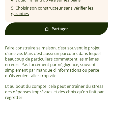
5. Choisir son constructeur sans vérifier les
garanties
Partager
Faire construire sa maison, c’est souvent le projet
d’une vie. Mais c’est aussi un parcours dans lequel
beaucoup de particuliers commettent les mêmes
erreurs. Pas forcément par négligence, souvent
simplement par manque d’informations ou parce
qu’ils veulent aller trop vite.
Et au bout du compte, cela peut entraîner du stress,
des dépenses imprévues et des choix qu’on finit par
regretter.