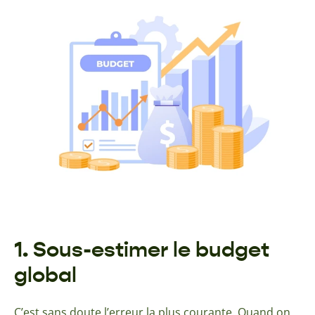
1. Sous-estimer le budget
global
C’est sans doute l’erreur la plus courante. Quand on