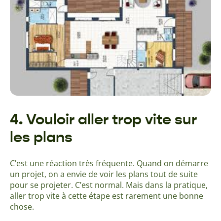
4. Vouloir aller trop vite sur
les plans
C’est une réaction très fréquente. Quand on démarre
un projet, on a envie de voir les plans tout de suite
pour se projeter. C’est normal. Mais dans la pratique,
aller trop vite à cette étape est rarement une bonne
chose.