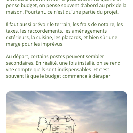
pense budget, on pense souvent d’abord au prix de la
maison. Pourtant, ce n’est qu’une partie du projet.
Il faut aussi prévoir le terrain, les frais de notaire, les
taxes, les raccordements, les aménagements
extérieurs, la cuisine, les placards, et bien sûr une
marge pour les imprévus.
Au départ, certains postes peuvent sembler
secondaires. En réalité, une fois installé, on se rend
vite compte qu’ils sont indispensables. Et c’est
souvent là que le budget commence à déraper.