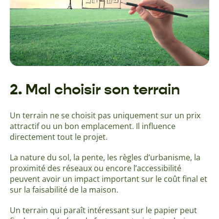
2. Mal choisir son terrain
Un terrain ne se choisit pas uniquement sur un prix
attractif ou un bon emplacement. Il influence
directement tout le projet.
La nature du sol, la pente, les règles d’urbanisme, la
proximité des réseaux ou encore l’accessibilité
peuvent avoir un impact important sur le coût final et
sur la faisabilité de la maison.
Un terrain qui paraît intéressant sur le papier peut