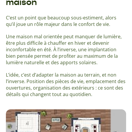
maison
C’est un point que beaucoup sous-estiment, alors
qu’il joue un rôle majeur dans le confort de vie.
Une maison mal orientée peut manquer de lumière,
être plus difficile à chauffer en hiver et devenir
inconfortable en été. À l’inverse, une implantation
bien pensée permet de profiter au maximum de la
lumière naturelle et des apports solaires.
L’idée, c’est d’adapter la maison au terrain, et non
l’inverse. Position des pièces de vie, emplacement des
ouvertures, organisation des extérieurs : ce sont des
détails qui changent tout au quotidien.