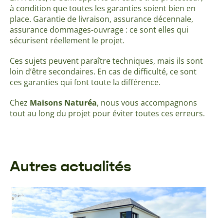
à condition que toutes les garanties soient bien en
place. Garantie de livraison, assurance décennale,
assurance dommages-ouvrage : ce sont elles qui
sécurisent réellement le projet.
Ces sujets peuvent paraître techniques, mais ils sont
loin d’être secondaires. En cas de difficulté, ce sont
ces garanties qui font toute la différence.
Chez
Maisons Naturéa
, nous vous accompagnons
tout au long du projet pour éviter toutes ces erreurs.
Autres actualités