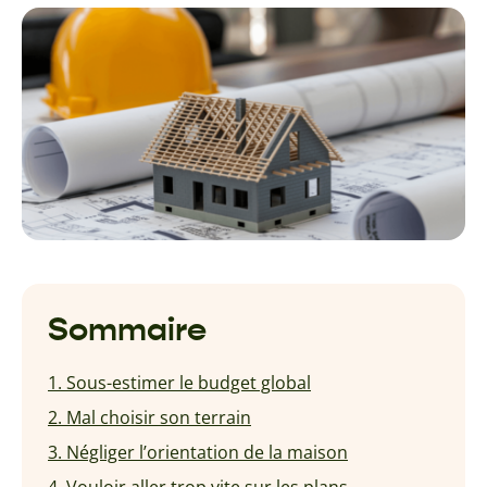
Sommaire
1. Sous-estimer le budget global
2. Mal choisir son terrain
3. Négliger l’orientation de la maison
4. Vouloir aller trop vite sur les plans