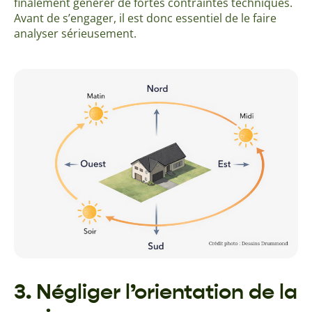
finalement générer de fortes contraintes techniques.
Avant de s’engager, il est donc essentiel de le faire
analyser sérieusement.
3. Négliger l’orientation de la