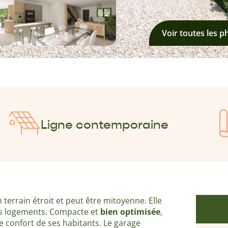
Voir toutes les p
Ligne contemporaine
terrain étroit et peut être mitoyenne. Elle
es logements. Compacte et
bien optimisée
,
e confort de ses habitants. Le garage