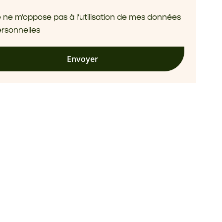
 ne m'oppose pas à l'utilisation de mes données
rsonnelles
Envoyer