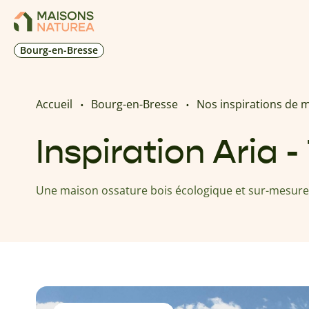
Bourg-en-Bresse
Accueil
Bourg-en-Bresse
Nos inspirations de 
Inspiration Aria 
Une maison ossature bois écologique et sur-mesure