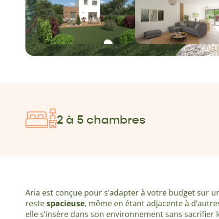
2 à 5 chambres
Aria est conçue pour s’adapter à votre budget sur un 
reste
spacieuse
, même en étant adjacente à d’autr
elle s’insère dans son environnement sans sacrifier l