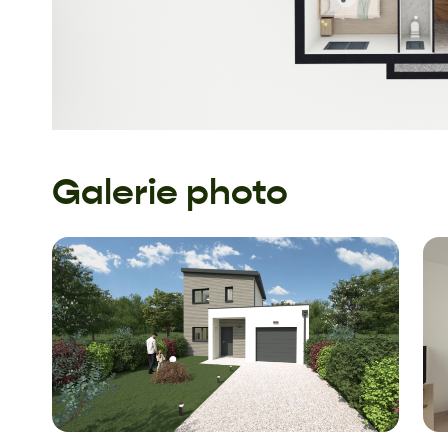
Galerie photo