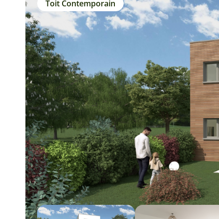
Toit Contemporain