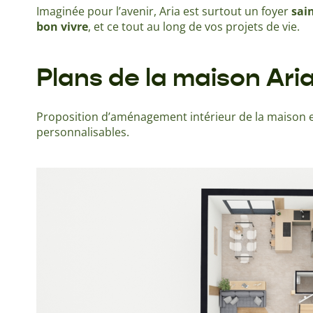
Imaginée pour l’avenir, Aria est surtout un foyer
sai
bon vivre
, et ce tout au long de vos projets de vie.
Plans de la maison Ari
Proposition d’aménagement intérieur de la maison e
personnalisables.