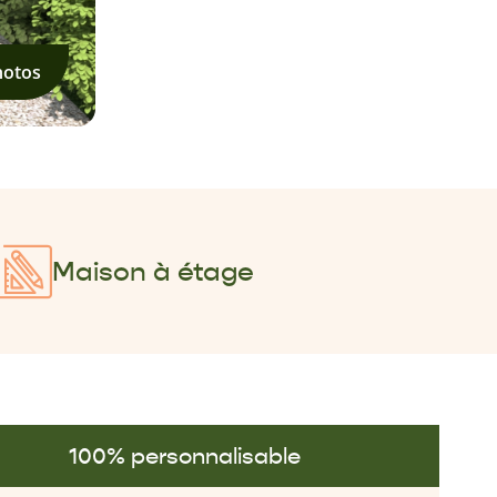
hotos
Maison à étage
100% personnalisable