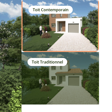
Toit Contemporain
Toit Traditionnel