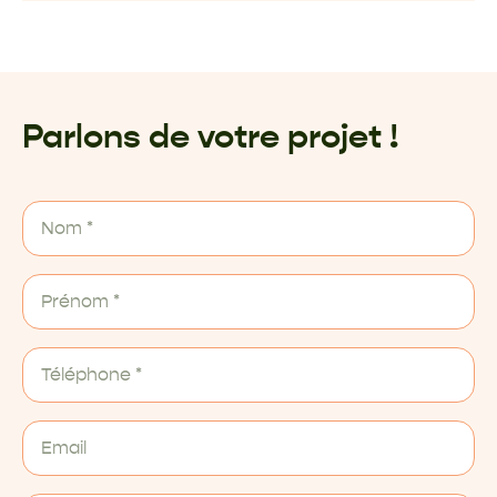
Parlons de votre projet !