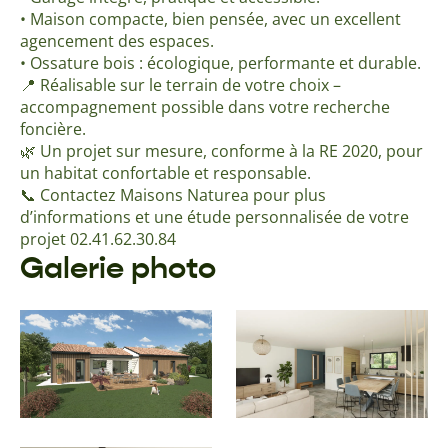
• Maison compacte, bien pensée, avec un excellent
agencement des espaces.
• Ossature bois : écologique, performante et durable.
📍 Réalisable sur le terrain de votre choix –
accompagnement possible dans votre recherche
foncière.
🌿 Un projet sur mesure, conforme à la RE 2020, pour
un habitat confortable et responsable.
📞 Contactez Maisons Naturea pour plus
d’informations et une étude personnalisée de votre
projet 02.41.62.30.84
Galerie photo