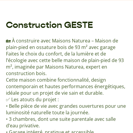
Construction GESTE
🏡 À construire avec Maisons Naturea – Maison de
plain-pied en ossature bois de 93 m² avec garage
Faites le choix du confort, de la lumière et de
l’écologie avec cette belle maison de plain-pied de 93
m², imaginée par Maisons Naturea, expert en
construction bois.
Cette maison combine fonctionnalité, design
contemporain et hautes performances énergétiques,
idéale pour un projet de vie sain et durable.
✅ Les atouts du projet :
• Belle pièce de vie avec grandes ouvertures pour une
luminosité naturelle toute la journée.
• 3 chambres, dont une suite parentale avec salle
d’eau privative.
• Garage intégré, pratique et accessible.