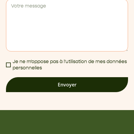
Je ne m'oppose pas à l'utilisation de mes données
personnelles
Envoyer