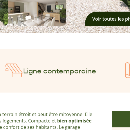
Voir toutes les p
Ligne contemporaine
terrain étroit et peut être mitoyenne. Elle
es logements. Compacte et
bien optimisée
,
e confort de ses habitants. Le garage