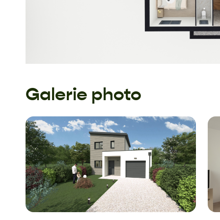
Galerie photo