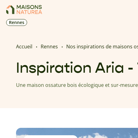
Rennes
Accueil
Rennes
Nos inspirations de maisons o
Inspiration Aria 
Une maison ossature bois écologique et sur-mesure