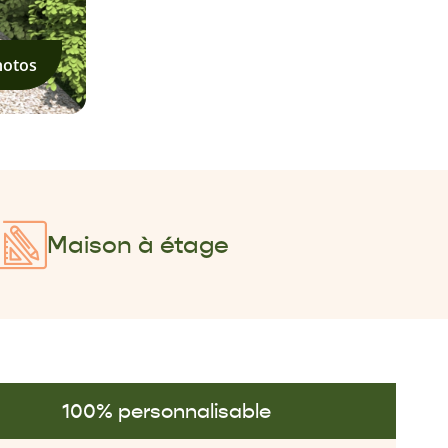
hotos
Maison à étage
100% personnalisable