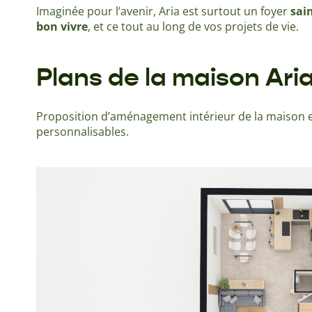
Imaginée pour l’avenir, Aria est surtout un foyer
sai
bon vivre
, et ce tout au long de vos projets de vie.
Plans de la maison Ari
Proposition d’aménagement intérieur de la maison e
personnalisables.