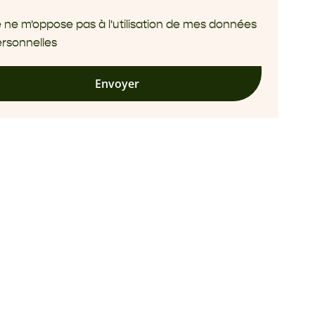
 ne m'oppose pas à l'utilisation de mes données
rsonnelles
Envoyer