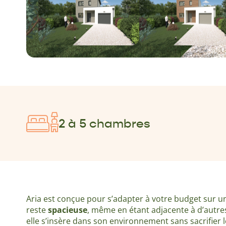
2 à 5 chambres
Aria est conçue pour s’adapter à votre budget sur un 
reste
spacieuse
, même en étant adjacente à d’autr
elle s’insère dans son environnement sans sacrifier l