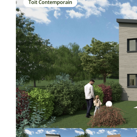
Toit Contemporain