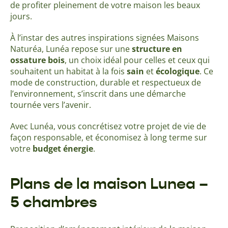
de profiter pleinement de votre maison les beaux
jours.
À l’instar des autres inspirations signées Maisons
Naturéa, Lunéa repose sur une
structure en
ossature bois
, un choix idéal pour celles et ceux qui
souhaitent un habitat à la fois
sain
et
écologique
. Ce
mode de construction, durable et respectueux de
l’environnement, s’inscrit dans une démarche
tournée vers l’avenir.
Avec Lunéa, vous concrétisez votre projet de vie de
façon responsable, et économisez à long terme sur
votre
budget énergie
.
Plans de la maison Lunea –
5 chambres