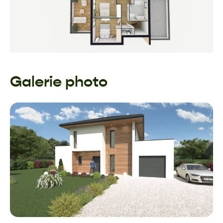
Galerie photo