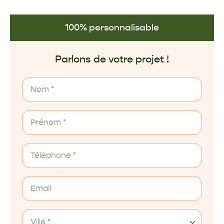
100% personnalisable
Parlons de votre projet !
Ville *