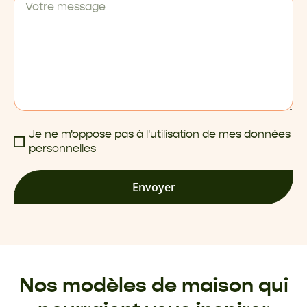
Je ne m'oppose pas à l'utilisation de mes données
personnelles
Envoyer
Nos modèles de maison qui