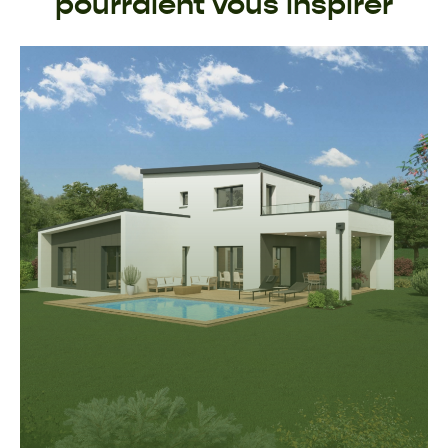
pourraient vous inspirer