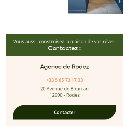
Vous aussi, construisez la maison de vos rêves.
Contactez :
Agence de Rodez
+33 5 65 73 17 33
20 Avenue de Bourran
12000 - Rodez
Contacter