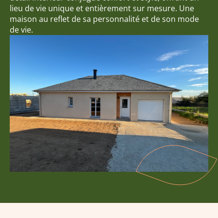
lieu de vie unique et entièrement sur mesure. Une
maison au reflet de sa personnalité et de son mode
de vie.