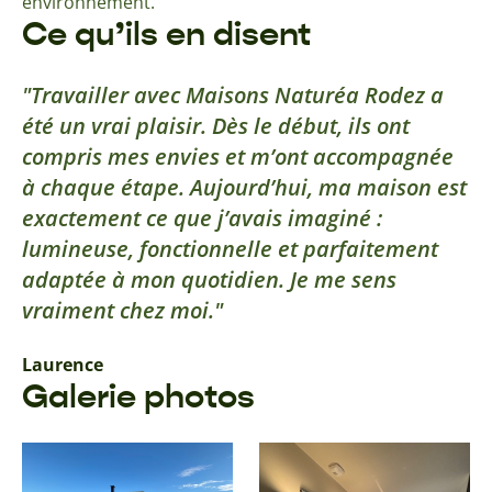
environnement.
Ce qu’ils en disent
Travailler avec Maisons Naturéa Rodez a
été un vrai plaisir. Dès le début, ils ont
compris mes envies et m’ont accompagnée
à chaque étape. Aujourd’hui, ma maison est
exactement ce que j’avais imaginé :
lumineuse, fonctionnelle et parfaitement
adaptée à mon quotidien. Je me sens
vraiment chez moi.
Laurence
Galerie photos