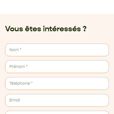
Vous êtes intéressés ?