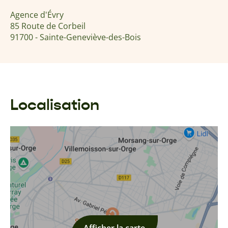
Agence d'Évry
85 Route de Corbeil
91700 - Sainte-Geneviève-des-Bois
Localisation