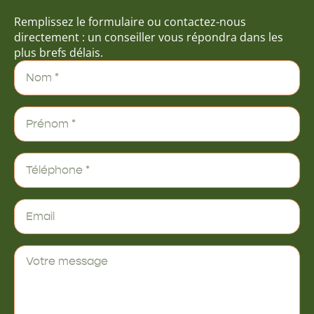
Remplissez le formulaire ou contactez-nous
directement : un conseiller vous répondra dans les
plus brefs délais.