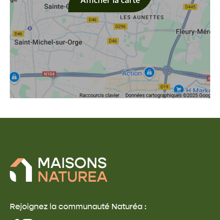
Afficher la carte
Rejoignez la communauté Naturéa :