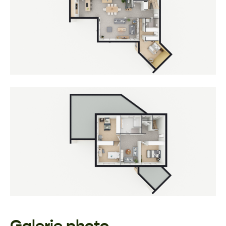
Galerie photo