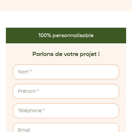
100% personnalisable
Parlons de votre projet !