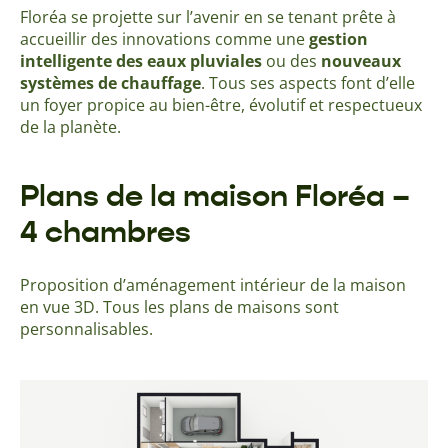
Floréa se projette sur l’avenir en se tenant prête à
accueillir des innovations comme une
gestion
intelligente des eaux pluviales
ou des
nouveaux
systèmes de chauffage
. Tous ses aspects font d’elle
un foyer propice au bien-être, évolutif et respectueux
de la planète.
Plans de la maison Floréa –
4 chambres
Proposition d’aménagement intérieur de la maison
en vue 3D. Tous les plans de maisons sont
personnalisables.