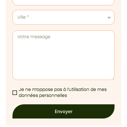
Ville *
Je ne m'oppose pas à l'utilisation de mes
données personnelles
Envoyer