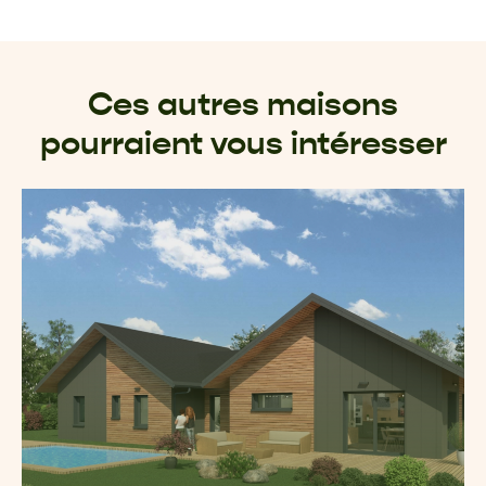
Ces autres maisons
pourraient vous intéresser