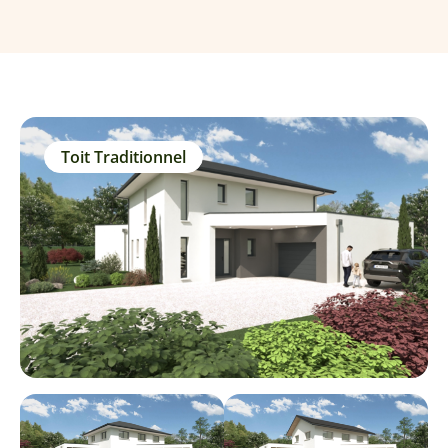
Toit Traditionnel