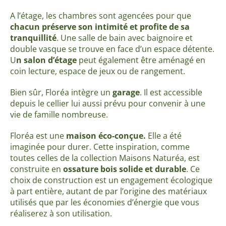
A l’étage, les chambres sont agencées pour que
chacun préserve son intimité et profite de sa
tranquillité
. Une salle de bain avec baignoire et
double vasque se trouve en face d’un espace détente.
U
n salon d’étage
peut également être aménagé en
coin lecture, espace de jeux ou de rangement.
Bien sûr, Floréa intègre un
garage
. Il est accessible
depuis le cellier lui aussi prévu pour convenir à une
vie de famille nombreuse.
Floréa est une
maison éco-conçue.
Elle a été
imaginée pour durer. Cette inspiration, comme
toutes celles de la collection Maisons Naturéa, est
construite en
ossature bois solide et durable
. Ce
choix de construction est un engagement écologique
à part entière, autant de par l’origine des matériaux
utilisés que par les économies d’énergie que vous
réaliserez à son utilisation.