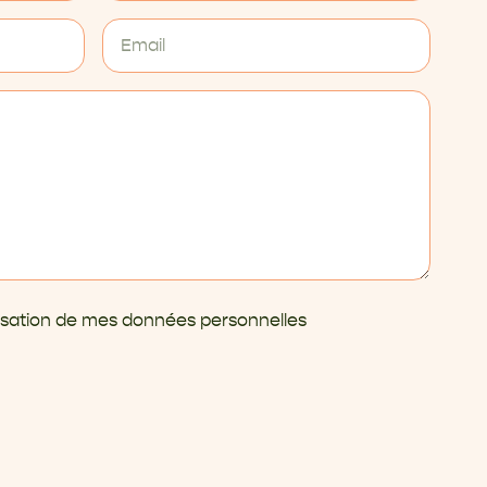
ilisation de mes données personnelles