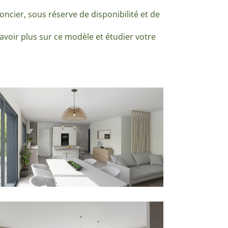
oncier, sous réserve de disponibilité et de
voir plus sur ce modèle et étudier votre