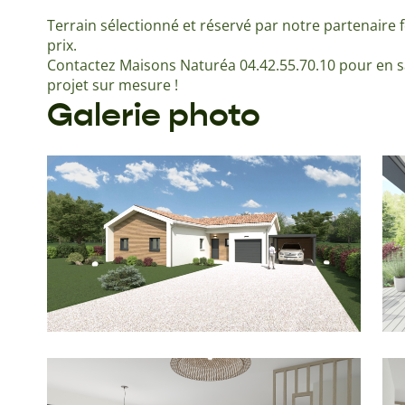
Terrain sélectionné et réservé par notre partenaire f
prix.
Contactez Maisons Naturéa 04.42.55.70.10 pour en sa
projet sur mesure !
Galerie photo