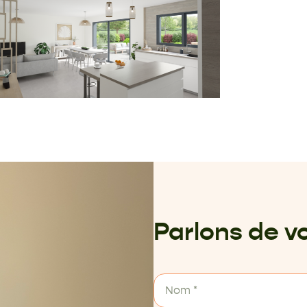
Parlons de vo