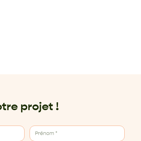
tre projet !