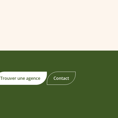
Trouver une agence
Contact