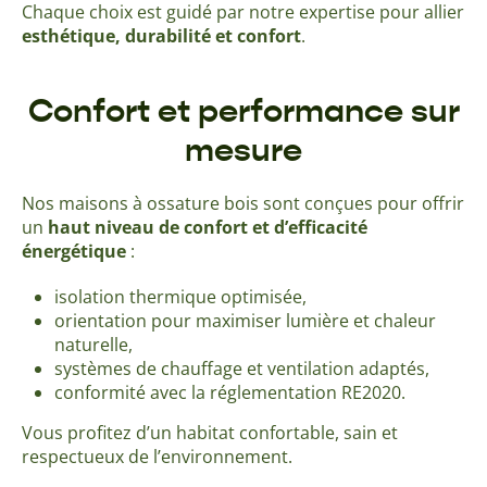
Chaque choix est guidé par notre expertise pour allier
esthétique, durabilité et confort
.
Confort et performance sur
mesure
Nos maisons à ossature bois sont conçues pour offrir
un
haut niveau de confort et d’efficacité
énergétique
:
isolation thermique optimisée,
orientation pour maximiser lumière et chaleur
naturelle,
systèmes de chauffage et ventilation adaptés,
conformité avec la réglementation RE2020.
Vous profitez d’un habitat confortable, sain et
respectueux de l’environnement.