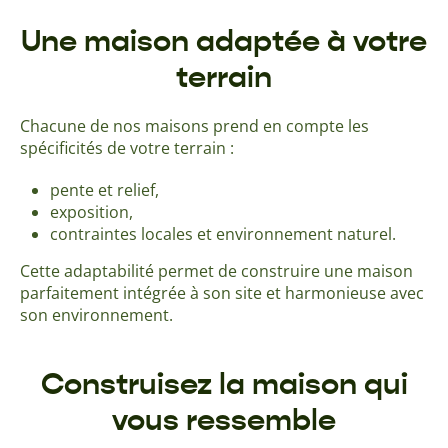
Une maison adaptée à votre
terrain
Chacune de nos maisons prend en compte les
spécificités de votre terrain :
pente et relief,
exposition,
contraintes locales et environnement naturel.
Cette adaptabilité permet de construire une maison
parfaitement intégrée à son site et harmonieuse avec
son environnement.
Construisez la maison qui
vous ressemble