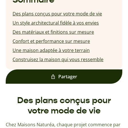
Des plans conçus pour votre mode de vie
Un style architectural fidèle à vos envies
Des matériaux et finitions sur mesure
Confort et performance sur mesure
Une maison adaptée à votre terrain
Construisez la maison qui vous ressemble
Partager
Des plans conçus pour
votre mode de vie
Chez Maisons Naturéa, chaque projet commence par