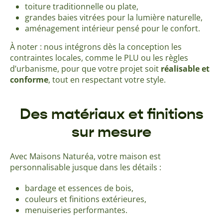
toiture traditionnelle ou plate,
grandes baies vitrées pour la lumière naturelle,
aménagement intérieur pensé pour le confort.
À noter : nous intégrons dès la conception les
contraintes locales, comme le PLU ou les règles
d’urbanisme, pour que votre projet soit
réalisable et
conforme
, tout en respectant votre style.
Des matériaux et finitions
sur mesure
Avec Maisons Naturéa, votre maison est
personnalisable jusque dans les détails :
bardage et essences de bois,
couleurs et finitions extérieures,
menuiseries performantes.