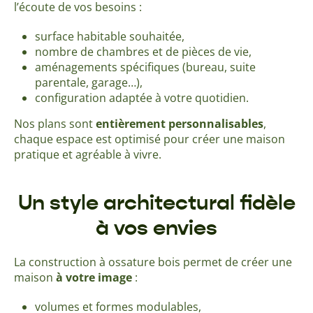
l’écoute de vos besoins :
surface habitable souhaitée,
nombre de chambres et de pièces de vie,
aménagements spécifiques (bureau, suite
parentale, garage…),
configuration adaptée à votre quotidien.
Nos plans sont
entièrement personnalisables
,
chaque espace est optimisé pour créer une maison
pratique et agréable à vivre.
Un style architectural fidèle
à vos envies
La construction à ossature bois permet de créer une
maison
à votre image
:
volumes et formes modulables,