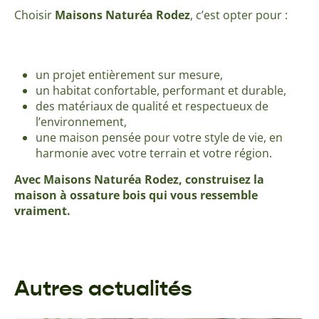
Choisir
Maisons Naturéa Rodez
, c’est opter pour :
un projet entièrement sur mesure,
un habitat confortable, performant et durable,
des matériaux de qualité et respectueux de
l’environnement,
une maison pensée pour votre style de vie, en
harmonie avec votre terrain et votre région.
Avec Maisons Naturéa Rodez, construisez la
maison à ossature bois qui vous ressemble
vraiment.
Autres actualités