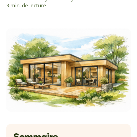
3 min. de lecture
Sommaire