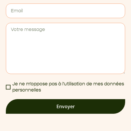
Je ne m'oppose pas à l'utilisation de mes données
personnelles
Envoyer