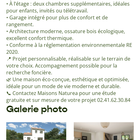
• À l’étage : deux chambres supplémentaires, idéales
pour enfants, invités ou télétravail.
• Garage intégré pour plus de confort et de
rangement.
• Architecture moderne, ossature bois écologique,
excellent confort thermique.
• Conforme à la réglementation environnementale RE
2020.
📍 Projet personnalisable, réalisable sur le terrain de
votre choix. Accompagnement possible pour la
recherche foncière.
🌿 Une maison éco-conçue, esthétique et optimisée,
idéale pour un mode de vie moderne et durable.
📞 Contactez Maisons Naturea pour une étude
gratuite et sur mesure de votre projet 02.41.62.30.84
Galerie photo