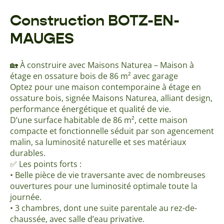
Construction BOTZ-EN-
MAUGES
🏡 À construire avec Maisons Naturea – Maison à
étage en ossature bois de 86 m² avec garage
Optez pour une maison contemporaine à étage en
ossature bois, signée Maisons Naturea, alliant design,
performance énergétique et qualité de vie.
D’une surface habitable de 86 m², cette maison
compacte et fonctionnelle séduit par son agencement
malin, sa luminosité naturelle et ses matériaux
durables.
✅ Les points forts :
• Belle pièce de vie traversante avec de nombreuses
ouvertures pour une luminosité optimale toute la
journée.
• 3 chambres, dont une suite parentale au rez-de-
chaussée, avec salle d’eau privative.