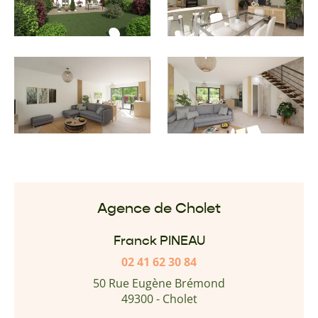
Agence de Cholet
Franck PINEAU
02 41 62 30 84
50 Rue Eugène Brémond
49300 - Cholet