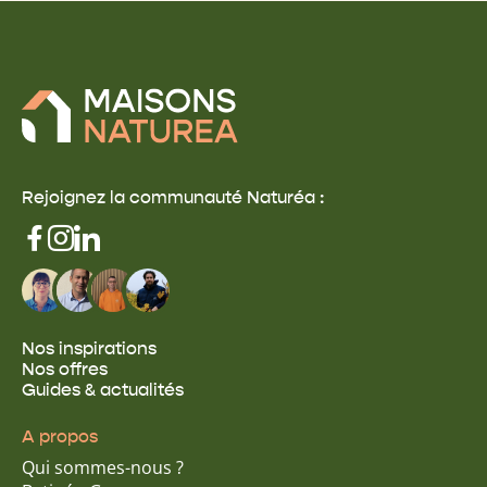
Rejoignez la communauté Naturéa :
Nos inspirations
Nos offres
Guides & actualités
A propos
Qui sommes-nous ?