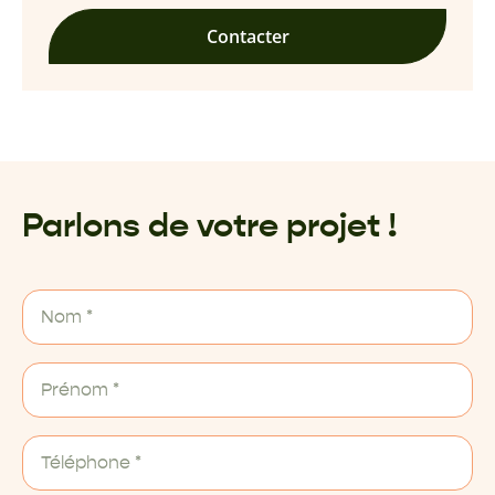
Contacter
Parlons de votre projet !