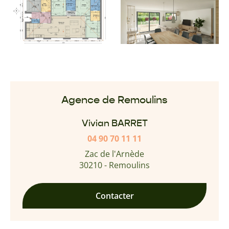
Agence de Remoulins
Vivian BARRET
04 90 70 11 11
Zac de l'Arnède
30210 - Remoulins
Contacter