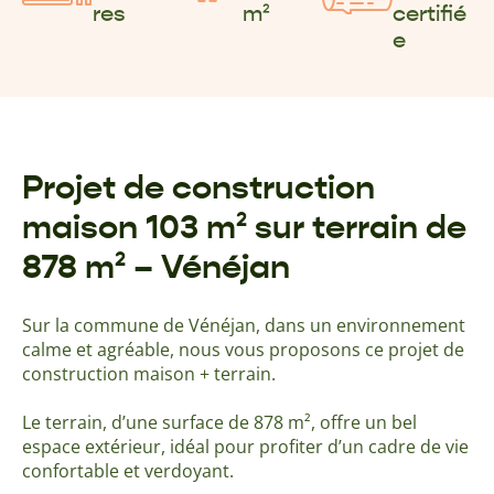
res
m²
certifié
e
Projet de construction
maison 103 m² sur terrain de
878 m² – Vénéjan
Sur la commune de Vénéjan, dans un environnement
calme et agréable, nous vous proposons ce projet de
construction maison + terrain.
Le terrain, d’une surface de 878 m², offre un bel
espace extérieur, idéal pour profiter d’un cadre de vie
confortable et verdoyant.