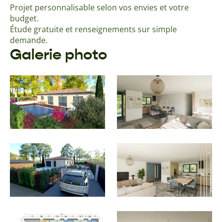
Projet personnalisable selon vos envies et votre
budget.
Étude gratuite et renseignements sur simple
demande.
Galerie photo