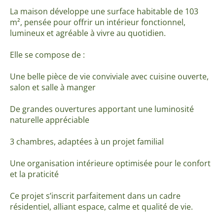
La maison développe une surface habitable de 103
m², pensée pour offrir un intérieur fonctionnel,
lumineux et agréable à vivre au quotidien.
Elle se compose de :
Une belle pièce de vie conviviale avec cuisine ouverte,
salon et salle à manger
De grandes ouvertures apportant une luminosité
naturelle appréciable
3 chambres, adaptées à un projet familial
Une organisation intérieure optimisée pour le confort
et la praticité
Ce projet s’inscrit parfaitement dans un cadre
résidentiel, alliant espace, calme et qualité de vie.