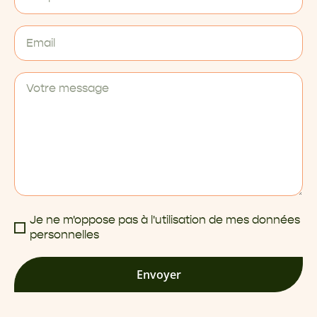
Je ne m'oppose pas à l'utilisation de mes données
personnelles
Envoyer