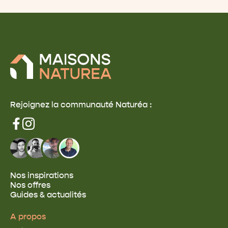
Rejoignez la communauté Naturéa :
Nos inspirations
Nos offres
Guides & actualités
A propos