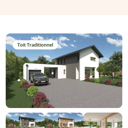
Toit Traditionnel