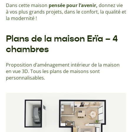
Dans cette maison
pensée pour l’avenir,
donnez vie
à vos plus grands projets, dans le confort, la qualité et
la modernité !
Plans de la maison Erïa – 4
chambres
Proposition d’aménagement intérieur de la maison
en vue 3D. Tous les plans de maisons sont
personnalisables.