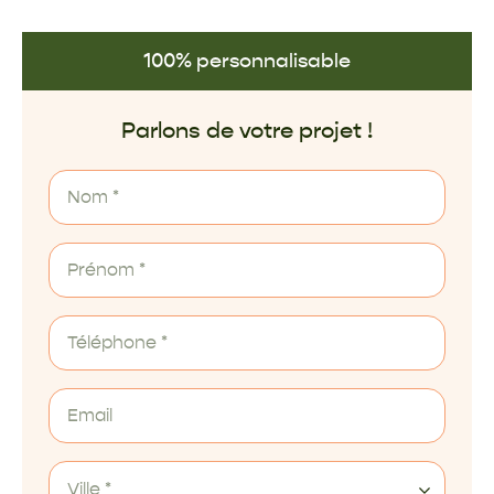
100% personnalisable
Parlons de votre projet !
Ville *