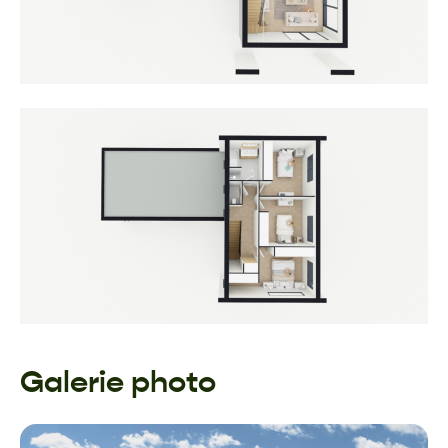
Galerie photo