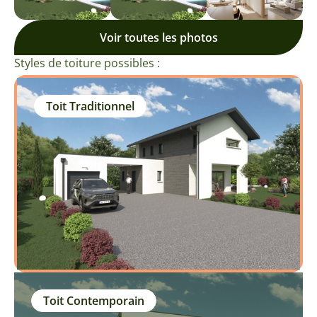
Voir toutes les photos
Styles de toiture possibles :
Toit Traditionnel
Toit Contemporain