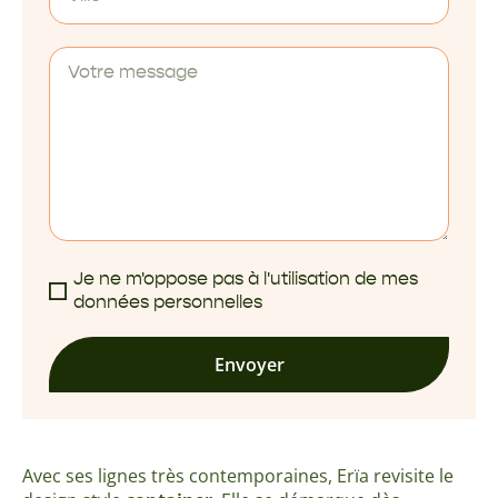
Je ne m'oppose pas à l'utilisation de mes
données personnelles
Envoyer
Avec ses lignes très contemporaines, Erïa revisite le