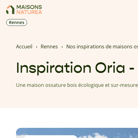
Rennes
Accueil
Rennes
Nos inspirations de maisons o
Inspiration Oria 
Une maison ossature bois écologique et sur-mesure