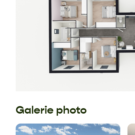
Galerie photo