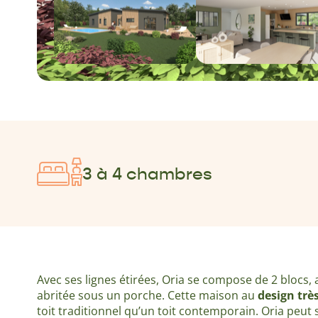
3 à 4 chambres
Avec ses lignes étirées, Oria se compose de 2 blocs, 
abritée sous un porche. Cette maison au
design tr
toit traditionnel qu’un toit contemporain. Oria peut 