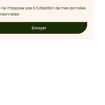
 ne m'oppose pas à l'utilisation de mes données
rsonnelles
Envoyer