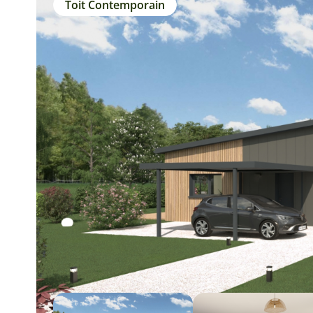
Toit Contemporain