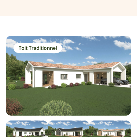
Toit Traditionnel