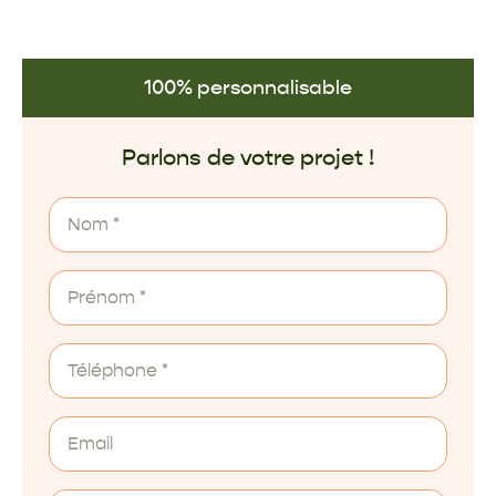
100% personnalisable
Parlons de votre projet !