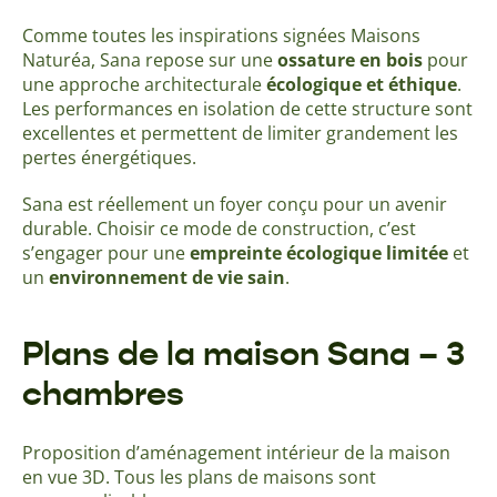
Comme toutes les inspirations signées Maisons
Naturéa, Sana repose sur une
ossature en bois
pour
une approche architecturale
écologique et éthique
.
Les performances en isolation de cette structure sont
excellentes et permettent de limiter grandement les
pertes énergétiques.
Sana est réellement un foyer conçu pour un avenir
durable. Choisir ce mode de construction, c’est
s’engager pour une
empreinte écologique limitée
et
un
environnement de vie sain
.
Plans de la maison Sana – 3
chambres
Proposition d’aménagement intérieur de la maison
en vue 3D. Tous les plans de maisons sont