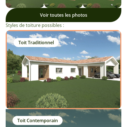
Voir toutes les photos
Styles de toiture possibles :
Toit Traditionnel
Toit Contemporain