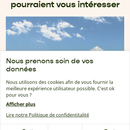
pourraient vous intéresser
Nous prenons soin de vos
données
Nous utilisons des cookies afin de vous fournir la
meilleure expérience utilisateur possible. C'est ok
pour vous ?
Afficher plus
Lire notre Politique de confidentitalité