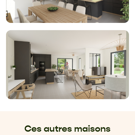
Ces autres maisons