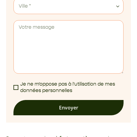
Ville *
Je ne m'oppose pas à l'utilisation de mes
données personnelles
Envoyer