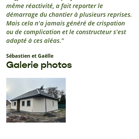
même réactivité, a fait reporter le
démarrage du chantier à plusieurs reprises.
Mais cela n'a jamais généré de crispation
ou de complication et le constructeur s'est
adapté à ces aléas.
Sébastien et Gaëlle
Galerie photos