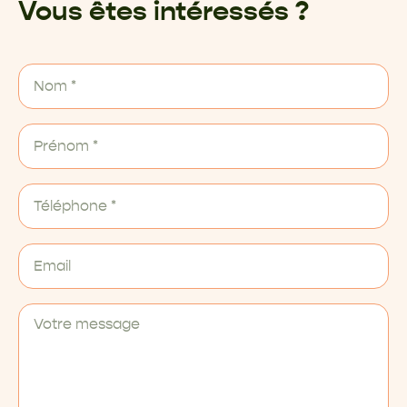
Vous êtes intéressés ?