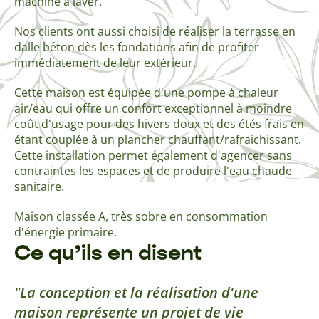
machine à laver.
Nos clients ont aussi choisi de réaliser la terrasse en
dalle béton dès les fondations afin de profiter
immédiatement de leur extérieur.
Cette maison est équipée d'une pompe à chaleur
air/eau qui offre un confort exceptionnel à moindre
coût d'usage pour des hivers doux et des étés frais en
étant couplée à un plancher chauffant/rafraichissant.
Cette installation permet également d'agencer sans
contraintes les espaces et de produire l'eau chaude
sanitaire.
Maison classée A, très sobre en consommation
d'énergie primaire.
Ce qu’ils en disent
La conception et la réalisation d'une
maison représente un projet de vie