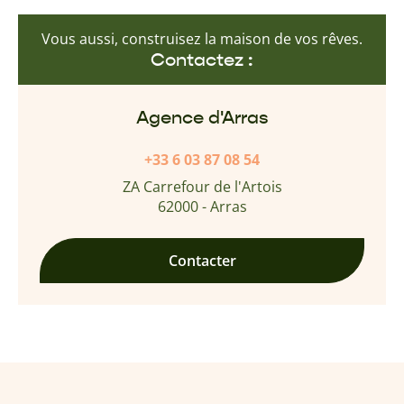
Vous aussi, construisez la maison de vos rêves.
Contactez :
Agence d'Arras
+33 6 03 87 08 54
ZA Carrefour de l'Artois
62000 - Arras
Contacter