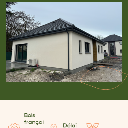
Bois
françai
Délai