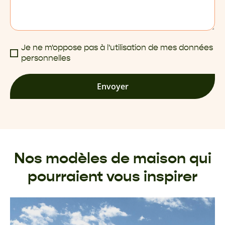
Je ne m'oppose pas à l'utilisation de mes données
personnelles
Envoyer
Nos modèles de maison qui
pourraient vous inspirer