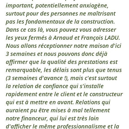
important, potentiellement anxiogène,
surtout pour des personnes ne maîtrisant
pas les fondamentaux de la construction.
Dans ce cas là, vous pouvez vous adresser
les yeux fermés à Arnaud et François LADU.
Nous allons réceptionner notre maison d'ici
3 semaines et nous pouvons donc déjà
affirmer que la qualité des prestations est
remarquable, les délais sont plus que tenus
(3 semaines d'avance !), mais c'est surtout
la relation de confiance qui s'installe
rapidement entre le client et le constructeur
qui est à mettre en avant. Relations qui
auraient pu être mises à mal tellement
notre financeur, qui lui est très loin
d'afficher le même professionnalisme et la