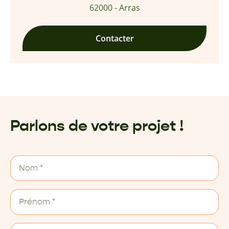
62000 - Arras
Contacter
Parlons de votre projet !