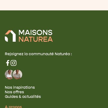
Rejoignez la communauté Naturéa :
Nos inspirations
Nos offres
Guides & actualités
A propos