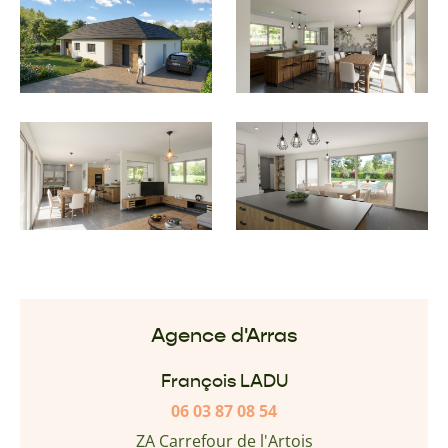
Agence d'Arras
François LADU
06 03 87 08 54
ZA Carrefour de l'Artois