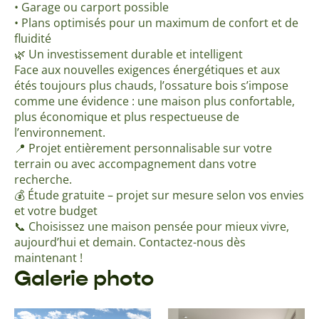
• Garage ou carport possible
• Plans optimisés pour un maximum de confort et de
fluidité
🌿 Un investissement durable et intelligent
Face aux nouvelles exigences énergétiques et aux
étés toujours plus chauds, l’ossature bois s’impose
comme une évidence : une maison plus confortable,
plus économique et plus respectueuse de
l’environnement.
📍 Projet entièrement personnalisable sur votre
terrain ou avec accompagnement dans votre
recherche.
💰 Étude gratuite – projet sur mesure selon vos envies
et votre budget
📞 Choisissez une maison pensée pour mieux vivre,
aujourd’hui et demain. Contactez-nous dès
maintenant !
Galerie photo