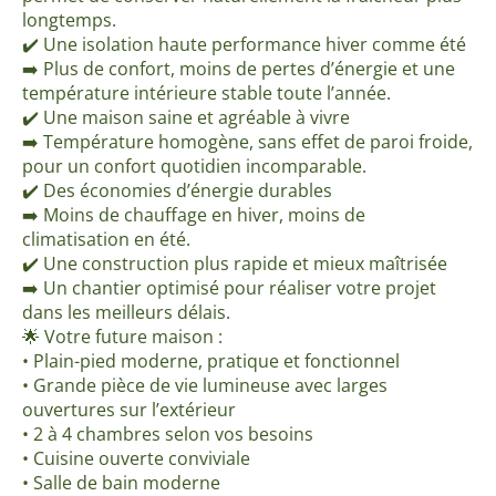
longtemps.
✔️ Une isolation haute performance hiver comme été
➡️ Plus de confort, moins de pertes d’énergie et une
température intérieure stable toute l’année.
✔️ Une maison saine et agréable à vivre
➡️ Température homogène, sans effet de paroi froide,
pour un confort quotidien incomparable.
✔️ Des économies d’énergie durables
➡️ Moins de chauffage en hiver, moins de
climatisation en été.
✔️ Une construction plus rapide et mieux maîtrisée
➡️ Un chantier optimisé pour réaliser votre projet
dans les meilleurs délais.
🌟 Votre future maison :
• Plain-pied moderne, pratique et fonctionnel
• Grande pièce de vie lumineuse avec larges
ouvertures sur l’extérieur
• 2 à 4 chambres selon vos besoins
• Cuisine ouverte conviviale
• Salle de bain moderne