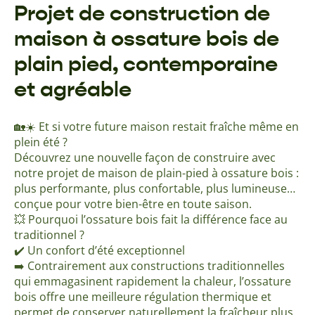
Projet de construction de
maison à ossature bois de
plain pied, contemporaine
et agréable
🏡☀️ Et si votre future maison restait fraîche même en
plein été ?
Découvrez une nouvelle façon de construire avec
notre projet de maison de plain-pied à ossature bois :
plus performante, plus confortable, plus lumineuse…
conçue pour votre bien-être en toute saison.
💥 Pourquoi l’ossature bois fait la différence face au
traditionnel ?
✔️ Un confort d’été exceptionnel
➡️ Contrairement aux constructions traditionnelles
qui emmagasinent rapidement la chaleur, l’ossature
bois offre une meilleure régulation thermique et
permet de conserver naturellement la fraîcheur plus