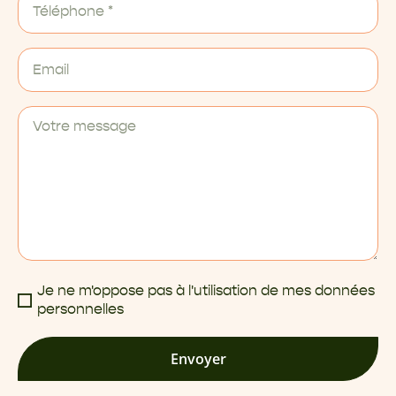
Je ne m'oppose pas à l'utilisation de mes données
personnelles
Envoyer