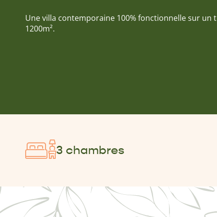
Une villa contemporaine 100% fonctionnelle sur un t
1200m².
3 chambres