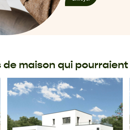
de maison qui pourraient 