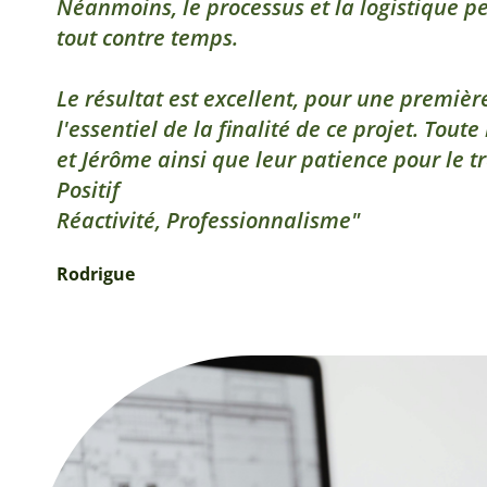
Néanmoins, le processus et la logistique pe
tout contre temps.
Le résultat est excellent, pour une première 
l'essentiel de la finalité de ce projet. Tout
et Jérôme ainsi que leur patience pour le t
Positif
Réactivité, Professionnalisme
Rodrigue