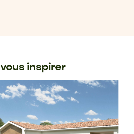
vous inspirer