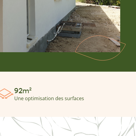
92m²
Une optimisation des surfaces