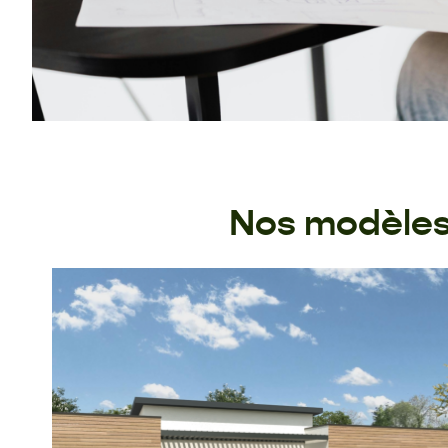
Nos modèles 