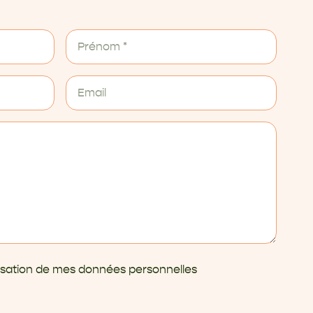
ilisation de mes données personnelles