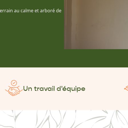
errain au calme et arboré de
Un travail d'équipe