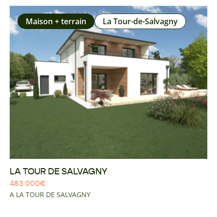
Maison + terrain
La Tour-de-Salvagny
LA TOUR DE SALVAGNY
483 000
€
A LA TOUR DE SALVAGNY