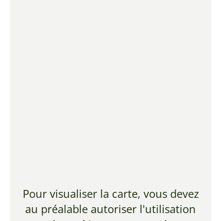
Pour visualiser la carte, vous devez
au préalable autoriser l'utilisation