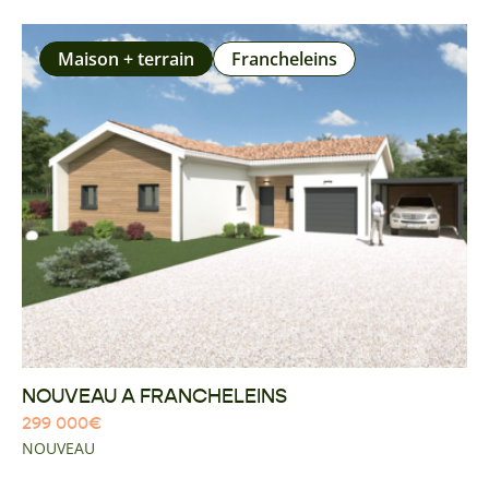
Maison + terrain
Francheleins
NOUVEAU A FRANCHELEINS
299 000
€
NOUVEAU