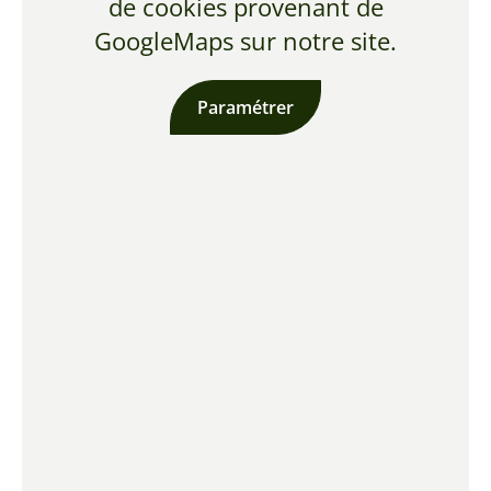
de cookies provenant de
GoogleMaps sur notre site.
Paramétrer