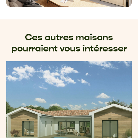
Ces autres maisons
pourraient vous intéresser