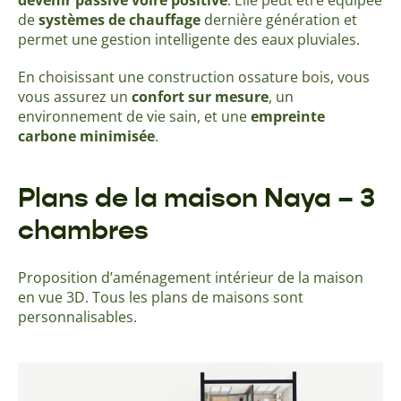
devenir passive
voire positive
. Elle peut être équipée
de
systèmes de chauffage
dernière génération et
permet une gestion intelligente des eaux pluviales.
En choisissant une construction ossature bois, vous
vous assurez un
confort sur mesure
, un
environnement de vie sain, et une
empreinte
carbone minimisée
.
Plans de la maison Naya – 3
chambres
Proposition d’aménagement intérieur de la maison
en vue 3D. Tous les plans de maisons sont
personnalisables.