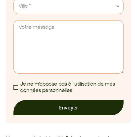
Ville *
Je ne m'oppose pas à l'utilisation de mes
données personnelles
Envoyer