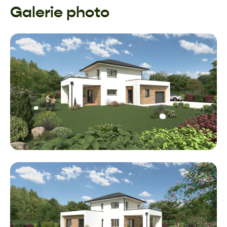
Galerie photo