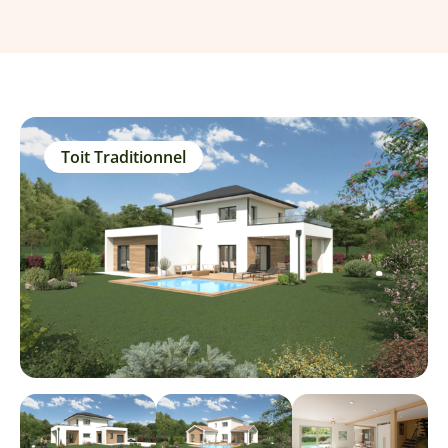
Toit Traditionnel