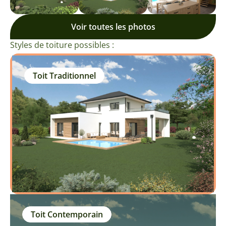
Voir toutes les photos
Styles de toiture possibles :
Toit Traditionnel
Toit Contemporain