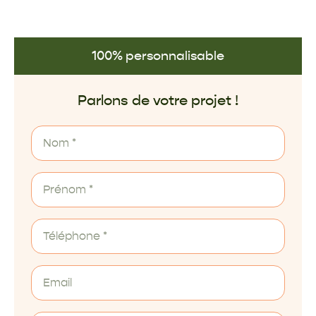
100% personnalisable
Parlons de votre projet !