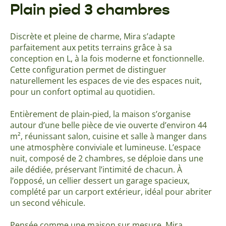
Plain pied 3 chambres
Discrète et pleine de charme, Mira s’adapte
parfaitement aux petits terrains grâce à sa
conception en L, à la fois moderne et fonctionnelle.
Cette configuration permet de distinguer
naturellement les espaces de vie des espaces nuit,
pour un confort optimal au quotidien.
Entièrement de plain-pied, la maison s’organise
autour d’une belle pièce de vie ouverte d’environ 44
m², réunissant salon, cuisine et salle à manger dans
une atmosphère conviviale et lumineuse. L’espace
nuit, composé de 2 chambres, se déploie dans une
aile dédiée, préservant l’intimité de chacun. À
l’opposé, un cellier dessert un garage spacieux,
complété par un carport extérieur, idéal pour abriter
un second véhicule.
Pensée comme une maison sur mesure, Mira