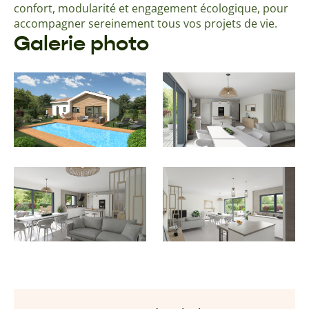
confort, modularité et engagement écologique, pour
accompagner sereinement tous vos projets de vie.
Galerie photo