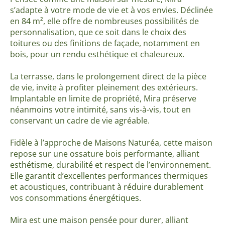
s’adapte à votre mode de vie et à vos envies. Déclinée
en 84 m², elle offre de nombreuses possibilités de
personnalisation, que ce soit dans le choix des
toitures ou des finitions de façade, notamment en
bois, pour un rendu esthétique et chaleureux.
La terrasse, dans le prolongement direct de la pièce
de vie, invite à profiter pleinement des extérieurs.
Implantable en limite de propriété, Mira préserve
néanmoins votre intimité, sans vis-à-vis, tout en
conservant un cadre de vie agréable.
Fidèle à l’approche de Maisons Naturéa, cette maison
repose sur une ossature bois performante, alliant
esthétisme, durabilité et respect de l’environnement.
Elle garantit d’excellentes performances thermiques
et acoustiques, contribuant à réduire durablement
vos consommations énergétiques.
Mira est une maison pensée pour durer, alliant