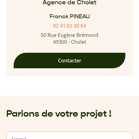
Agence de Cholet
Franck PINEAU
02 41 62 30 84
50 Rue Eugène Brémond
49300 - Cholet
Contacter
Parlons de votre projet !