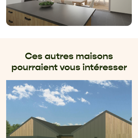
Ces autres maisons
pourraient vous intéresser