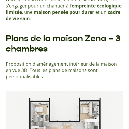
s’engager pour un chantier à l’
empreinte écologique
limitée
, une
maison pensée pour durer
et un
cadre
de vie sain
.
Plans de la maison Zena – 3
chambres
Proposition d’aménagement intérieur de la maison
en vue 3D. Tous les plans de maisons sont
personnalisables.