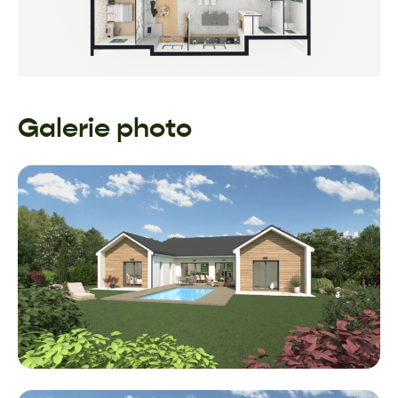
Galerie photo