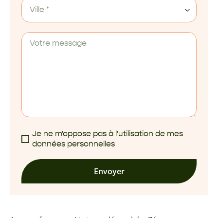
Ville *
Je ne m'oppose pas à l'utilisation de mes
données personnelles
Envoyer