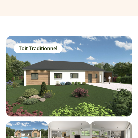
Toit Traditionnel