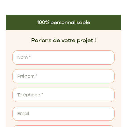
100% personnalisable
Parlons de votre projet !