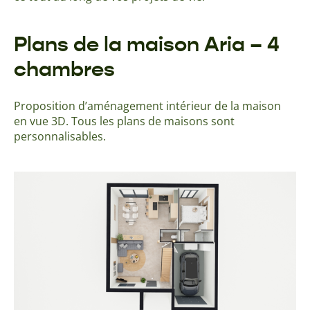
Plans de la maison Aria – 4
chambres
Proposition d’aménagement intérieur de la maison
en vue 3D. Tous les plans de maisons sont
personnalisables.