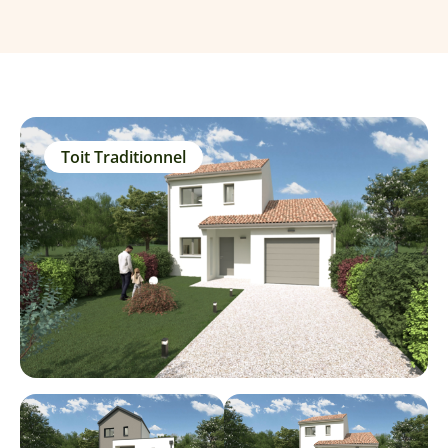
Toit Traditionnel