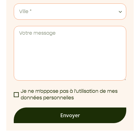
Ville *
Je ne m'oppose pas à l'utilisation de mes
données personnelles
Envoyer