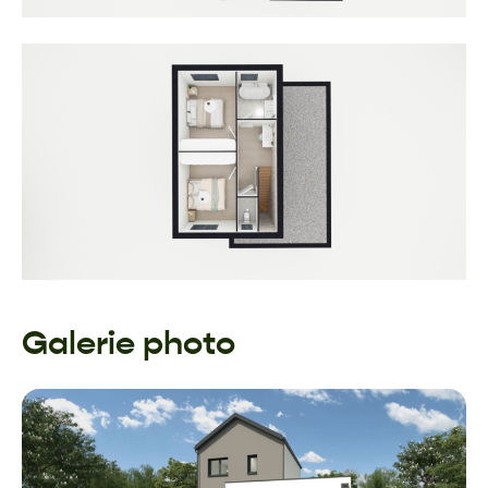
Galerie photo