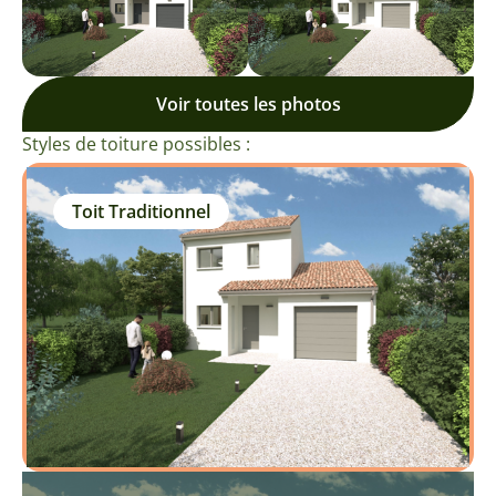
Voir toutes les photos
Styles de toiture possibles :
Toit Traditionnel