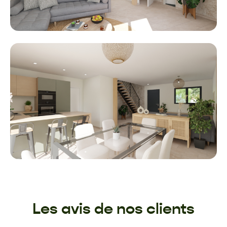
Les avis de nos clients