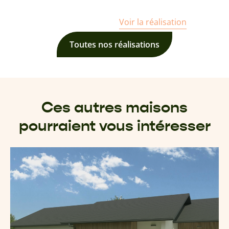
Catherine et Alain
Voir la réalisation
Toutes nos réalisations
Ces autres maisons
pourraient vous intéresser