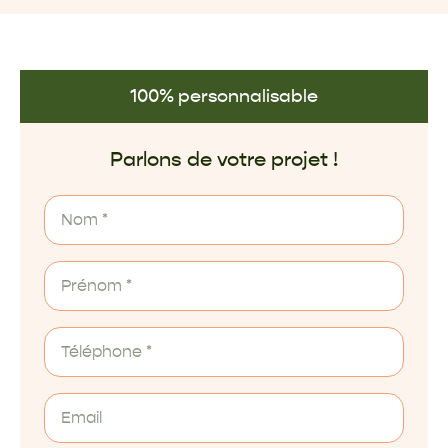
100% personnalisable
Parlons de votre projet !