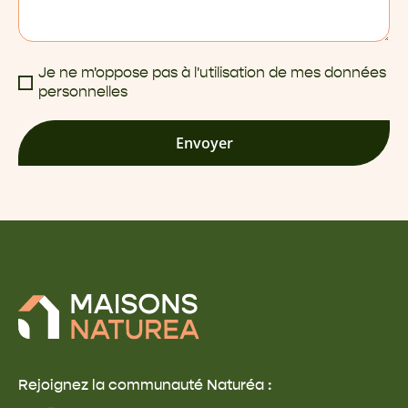
Je ne m'oppose pas à l'utilisation de mes données
personnelles
Envoyer
Rejoignez la communauté Naturéa :