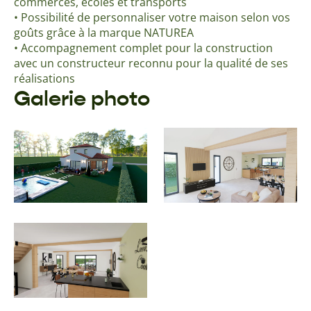
commerces, écoles et transports
• Possibilité de personnaliser votre maison selon vos
goûts grâce à la marque NATUREA
• Accompagnement complet pour la construction
avec un constructeur reconnu pour la qualité de ses
réalisations
Galerie photo