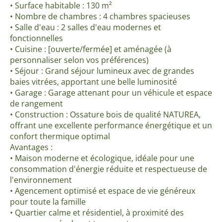
• Surface habitable : 130 m²
• Nombre de chambres : 4 chambres spacieuses
• Salle d'eau : 2 salles d'eau modernes et
fonctionnelles
• Cuisine : [ouverte/fermée] et aménagée (à
personnaliser selon vos préférences)
• Séjour : Grand séjour lumineux avec de grandes
baies vitrées, apportant une belle luminosité
• Garage : Garage attenant pour un véhicule et espace
de rangement
• Construction : Ossature bois de qualité NATUREA,
offrant une excellente performance énergétique et un
confort thermique optimal
Avantages :
• Maison moderne et écologique, idéale pour une
consommation d'énergie réduite et respectueuse de
l'environnement
• Agencement optimisé et espace de vie généreux
pour toute la famille
• Quartier calme et résidentiel, à proximité des