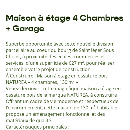
Maison à étage 4 Chambres
+ Garage
Superbe opportunité avec cette nouvelle division
parcellaire au coeur du bourg de Saint léger Sous
Cholet, à proximité des écoles, commerces et
services, d'une superficie de 627 m², pour réaliser
ensemble votre projet de construction
À Construire : Maison à étage en ossature bois
NATUREA – 4 chambres, 130 m² –
Venez découvrir cette magnifique maison à étage en
ossature bois de la marque NATUREA, à construire
Offrant un cadre de vie moderne et respectueux de
l’environnement, cette maison de 130 m² habitable
propose un aménagement fonctionnel et des
matériaux de qualité.
Caractéristiques principales :