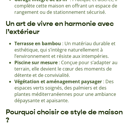
complète cette maison en offrant un espace de
rangement ou de stationnement sécurisé.
Un art de vivre en harmonie avec
l’extérieur
Terrasse en bambou
: Un matériau durable et
esthétique, qui s’intègre naturellement à
l’environnement et résiste aux intempéries.
Piscine sur mesure
: Conçue pour s’adapter au
terrain, elle devient le cœur des moments de
détente et de convivialité.
Végétation et aménagement paysager
: Des
espaces verts soignés, des palmiers et des
plantes méditerranéennes pour une ambiance
dépaysante et apaisante.
Pourquoi choisir ce style de maison
?