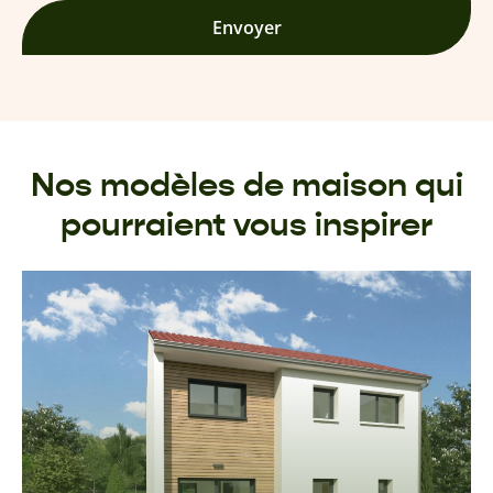
Envoyer
Nos modèles de maison qui
pourraient vous inspirer