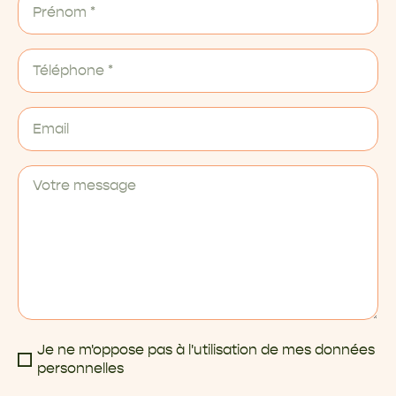
Je ne m'oppose pas à l'utilisation de mes données
personnelles