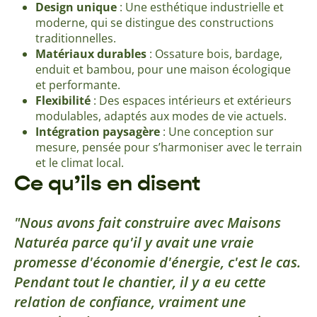
Design unique
: Une esthétique industrielle et
moderne, qui se distingue des constructions
traditionnelles.
Matériaux durables
: Ossature bois, bardage,
enduit et bambou, pour une maison écologique
et performante.
Flexibilité
: Des espaces intérieurs et extérieurs
modulables, adaptés aux modes de vie actuels.
Intégration paysagère
: Une conception sur
mesure, pensée pour s’harmoniser avec le terrain
et le climat local.
Ce qu’ils en disent
Nous avons fait construire avec Maisons
Naturéa parce qu'il y avait une vraie
promesse d'économie d'énergie, c'est le cas.
Pendant tout le chantier, il y a eu cette
relation de confiance, vraiment une