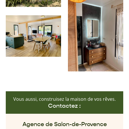
Vous aussi, construisez la maison de vos rêves.
Contactez :
Agence de Salon-de-Provence