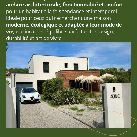
audace architecturale, fonctionnalité et confort
,
pour un habitat à la fois tendance et intemporel.
Idéale pour ceux qui recherchent une maison
moderne, écologique et adaptée à leur mode de
vie
, elle incarne l’équilibre parfait entre design,
durabilité et art de vivre.