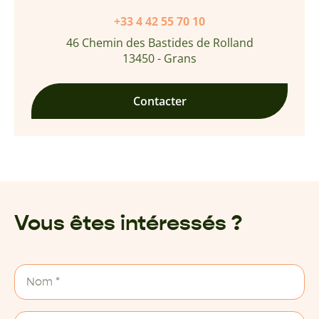
+33 4 42 55 70 10
46 Chemin des Bastides de Rolland
13450 - Grans
Contacter
Vous êtes intéressés ?