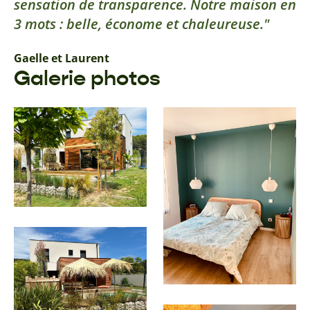
sensation de transparence. Notre maison en
3 mots : belle, économe et chaleureuse.
Gaelle et Laurent
Galerie photos