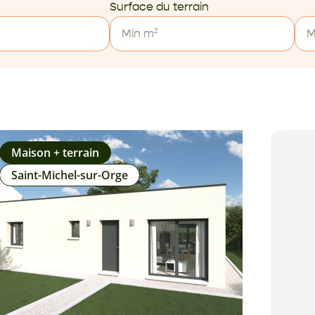
Surface du terrain
Maison + terrain
Saint-Michel-sur-Orge