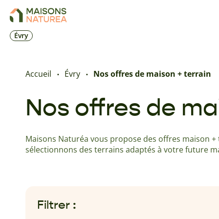
Évry
Accueil
Évry
Nos offres de maison + terrain
Nos offres de mai
Maisons Naturéa vous propose des offres maison + te
sélectionnons des terrains adaptés à votre future m
Filtrer :