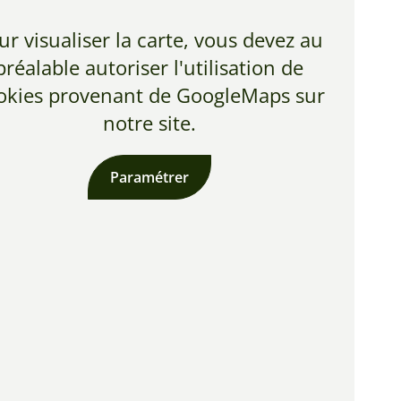
ur visualiser la carte, vous devez au
préalable autoriser l'utilisation de
okies provenant de GoogleMaps sur
notre site.
Paramétrer