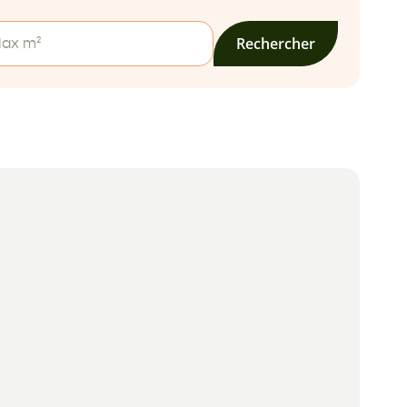
Rechercher